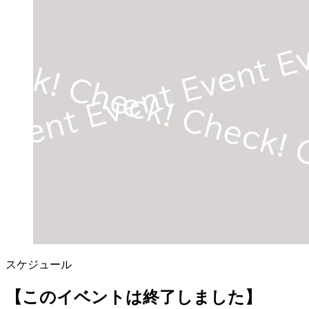
スケジュール
【このイベントは終了しました】