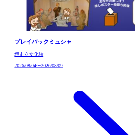
プレイバックミュシャ
堺市立文化館
2026/08/04〜2026/08/09