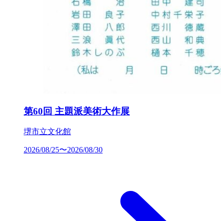
第60回 主題派美術大作展
堺市立文化館
2026/08/25〜2026/08/30