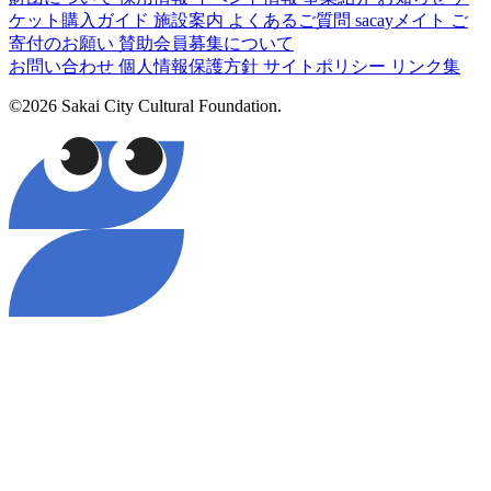
ケット購入ガイド
施設案内
よくあるご質問
sacayメイト
ご
寄付のお願い
賛助会員募集について
お問い合わせ
個人情報保護方針
サイトポリシー
リンク集
©2026 Sakai City Cultural Foundation.