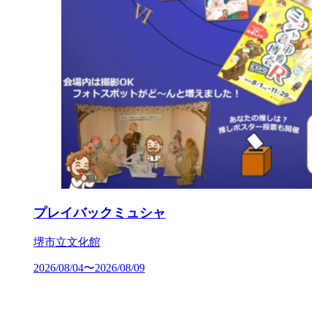
プレイバックミュシャ
堺市立文化館
2026/08/04〜2026/08/09