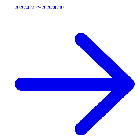
2026/08/25〜2026/08/30