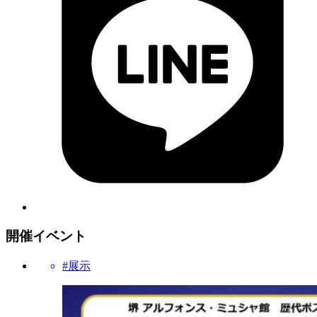
開催イベント
#展示