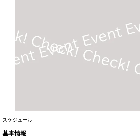
スケジュール
基本情報