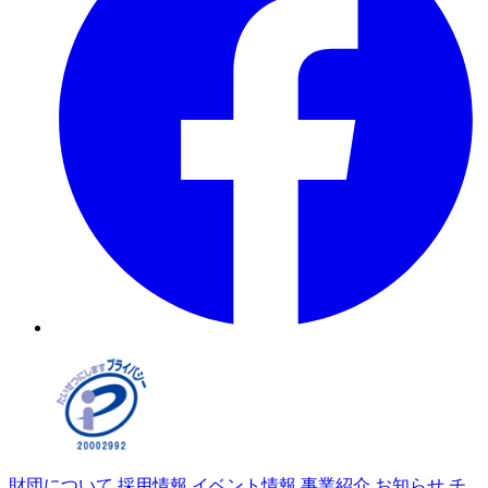
財団について
採用情報
イベント情報
事業紹介
お知らせ
チ