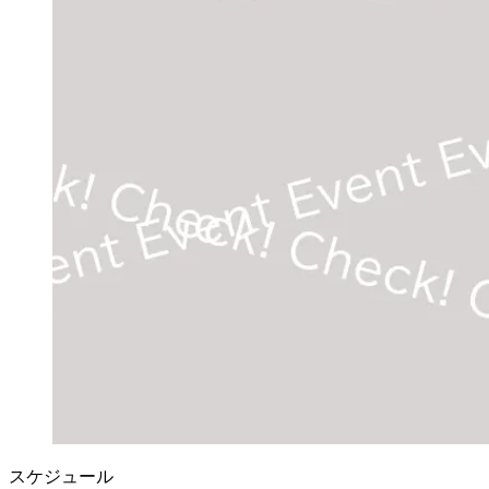
スケジュール