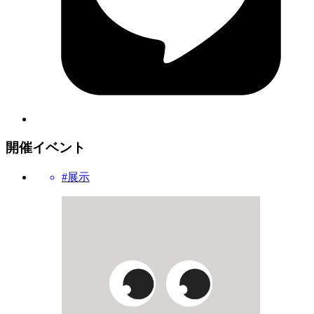
開催イベント
#展示