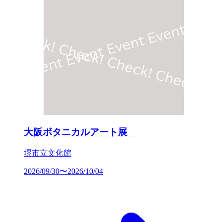
大阪ボタニカルアート展
堺市立文化館
2026/09/30〜2026/10/04