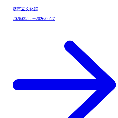
堺市立文化館
2026/09/22〜2026/09/27