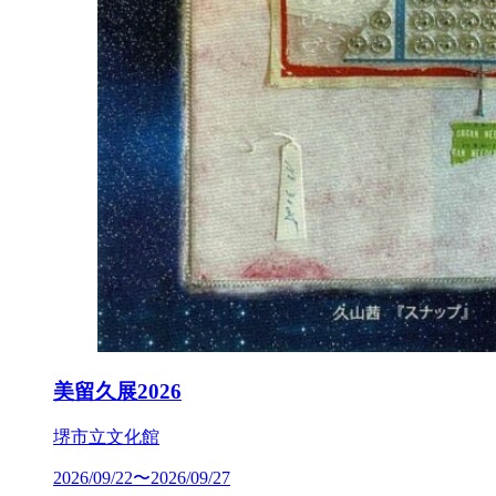
美留久展2026
堺市立文化館
2026/09/22〜2026/09/27