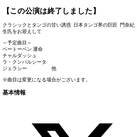
【この公演は終了しました】
クラシックとタンゴの甘い誘惑 日本タンゴ界の巨匠 門奈紀
生氏をお迎えして
～予定曲目～
ベートーベン 運命
チャルダッシュ
ラ・クンパルシータ
ジェラシー 他
※曲目は変更になる場合がございます。
基本情報