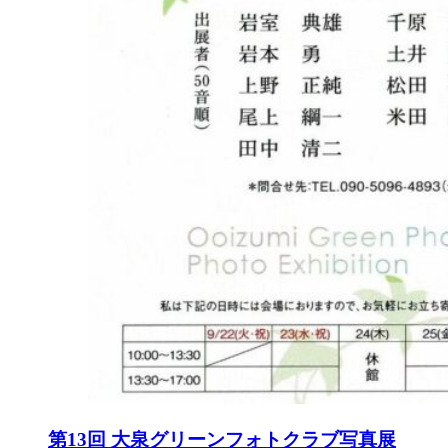
第13回 大泉グリーンフォトクラブ写真展