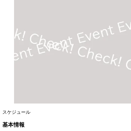
スケジュール
基本情報