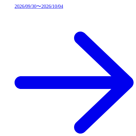
2026/09/30〜2026/10/04