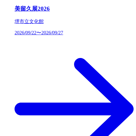
美留久展2026
堺市立文化館
2026/09/22〜2026/09/27