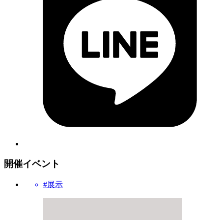
開催イベント
#展示