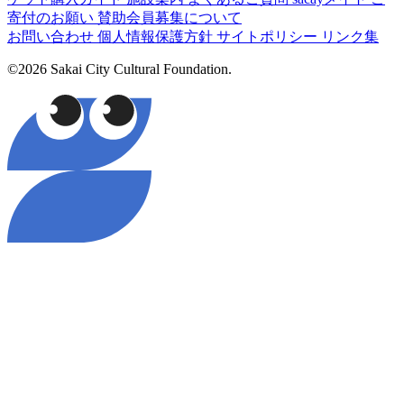
寄付のお願い
賛助会員募集について
お問い合わせ
個人情報保護方針
サイトポリシー
リンク集
©2026 Sakai City Cultural Foundation.