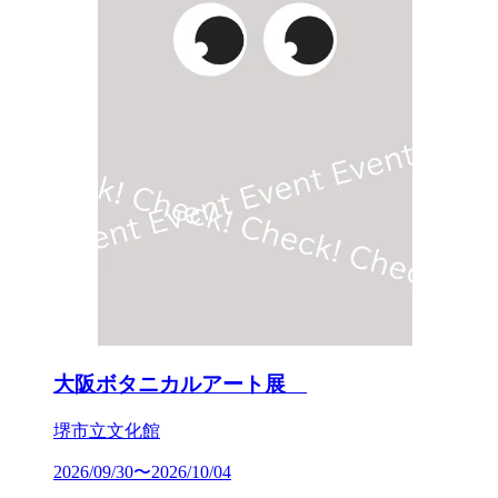
大阪ボタニカルアート展
堺市立文化館
2026/09/30〜2026/10/04