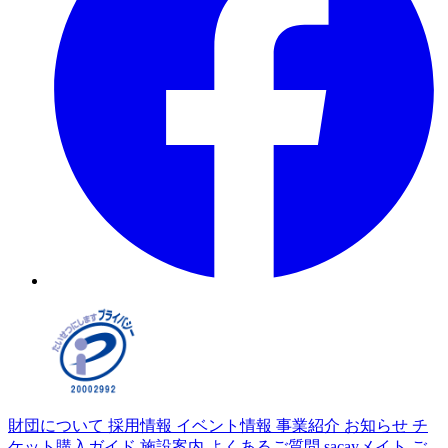
財団について
採用情報
イベント情報
事業紹介
お知らせ
チ
ケット購入ガイド
施設案内
よくあるご質問
sacayメイト
ご