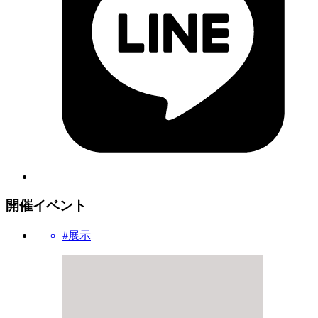
開催イベント
#展示