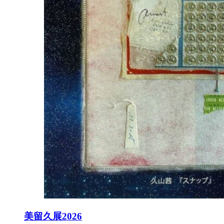
美留久展2026