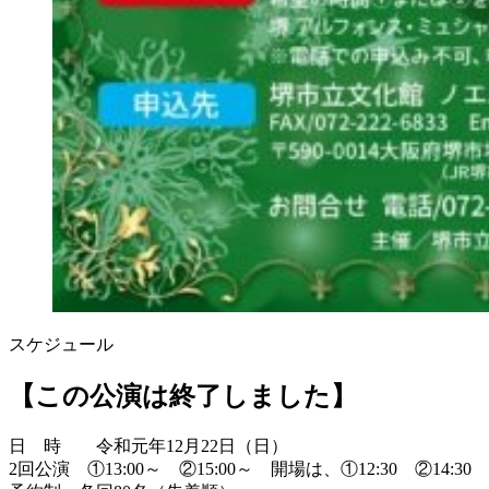
スケジュール
【この公演は終了しました】
日 時 令和元年12月22日（日）
2回公演 ①13:00～ ②15:00～ 開場は、①12:30 ②14:30