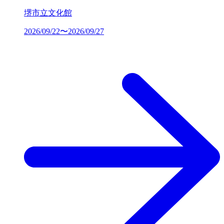
堺市立文化館
2026/09/22〜2026/09/27