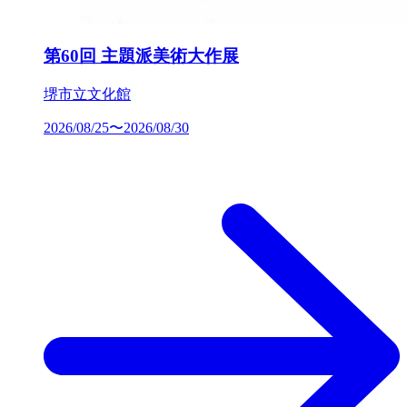
第60回 主題派美術大作展
堺市立文化館
2026/08/25〜2026/08/30