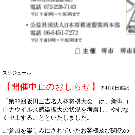
スケジュール
【開催中止のおしらせ】
※4月8日追記
「第33回阪田三吉名人杯将棋大会」は、新型コ
ロナウイルス感染拡大の状況を考慮し、やむな
く中止することといたしました。
ご参加を楽しみにされていたお客様及び関係の