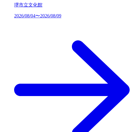
堺市立文化館
2026/08/04〜2026/08/09