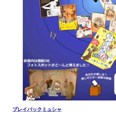
プレイバックミュシャ