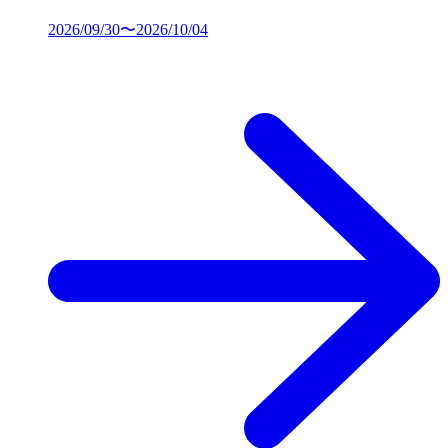
2026/09/30〜2026/10/04