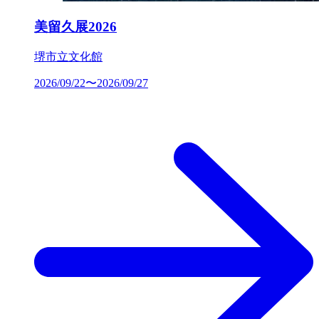
美留久展2026
堺市立文化館
2026/09/22〜2026/09/27