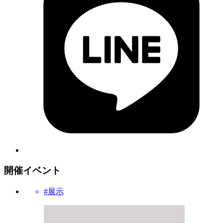
開催イベント
#展示