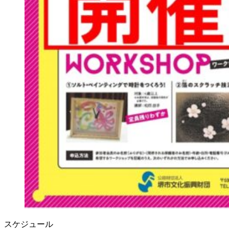
スケジュール