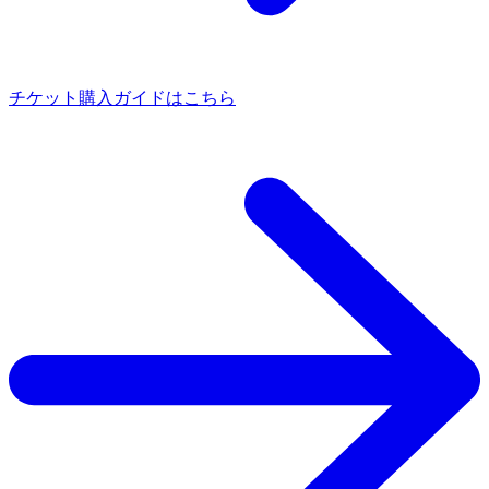
チケット購入ガイドはこちら