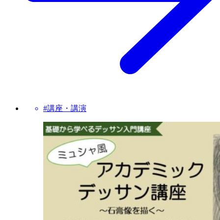
#講座・講演