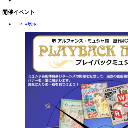
開催イベント
#展示