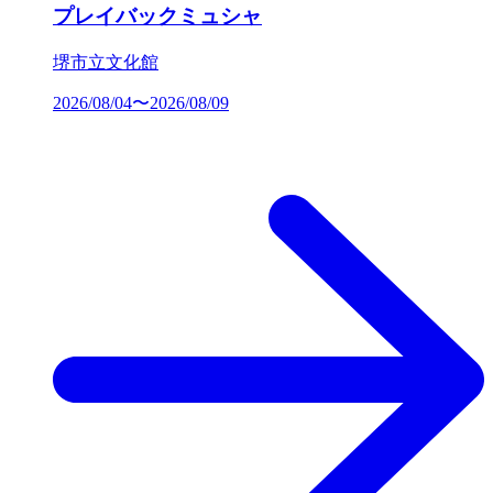
プレイバックミュシャ
堺市立文化館
2026/08/04〜2026/08/09