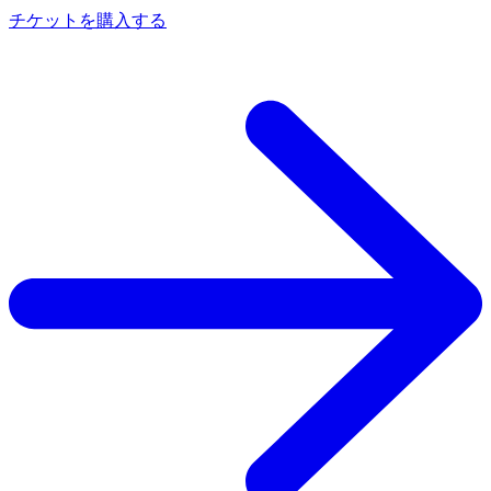
チケットを購入する