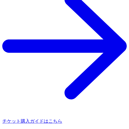
チケット購入ガイドはこちら