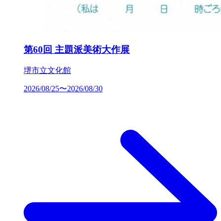
第60回 主題派美術大作展
堺市立文化館
2026/08/25〜2026/08/30