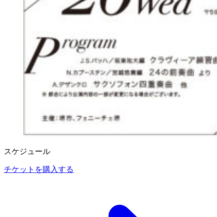
スケジュール
チケットを購入する