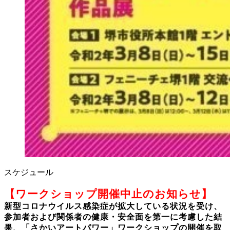
スケジュール
【ワークショップ開催中止のお知らせ】
新型コロナウイルス感染症が拡大している状況を受け、
参加者および関係者の健康・安全面を第一に考慮した結
果、「さかいアートパワー」ワークショップの開催を取