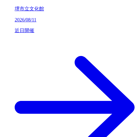
堺市立文化館
2026/08/11
近日開催