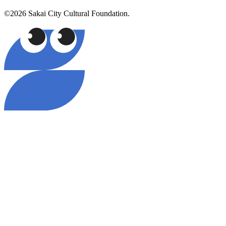
©2026 Sakai City Cultural Foundation.