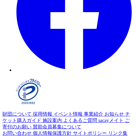
財団について
採用情報
イベント情報
事業紹介
お知らせ
チ
ケット購入ガイド
施設案内
よくあるご質問
sacayメイト
ご
寄付のお願い
賛助会員募集について
お問い合わせ
個人情報保護方針
サイトポリシー
リンク集