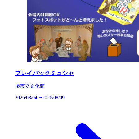
プレイバックミュシャ
堺市立文化館
2026/08/04〜2026/08/09