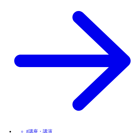
#講座・講演