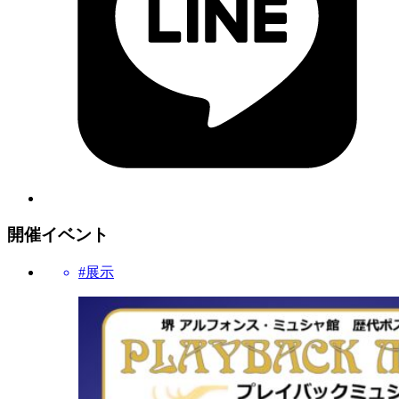
開催イベント
#展示