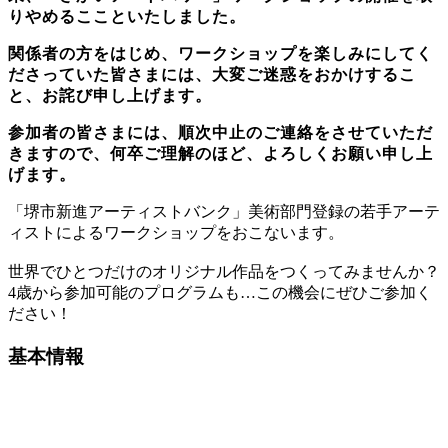
りやめるここといたしました。
関係者の方をはじめ、ワークショップを楽しみにしてく
ださっていた皆さまには、大変ご迷惑をおかけするこ
と、お詫び申し上げます。
参加者の皆さまには、順次中止のご連絡をさせていただ
きますので、何卒ご理解のほど、よろしくお願い申し上
げます。
「堺市新進アーティストバンク」美術部門登録の若手アーテ
ィストによるワークショップをおこないます。
世界でひとつだけのオリジナル作品をつくってみませんか？
4歳から参加可能のプログラムも…この機会にぜひご参加く
ださい！
基本情報