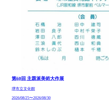
第60回 主題派美術大作展
堺市立文化館
2026/08/25〜2026/08/30