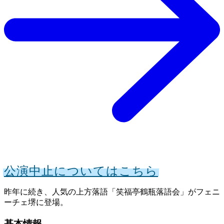
公演中止についてはこちら
昨年に続き、人気の上方落語「笑福亭鶴瓶落語会」がフェニ
ーチェ堺に登場。
基本情報