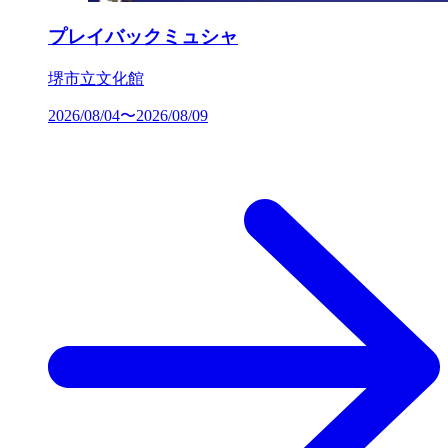
プレイバックミュシャ
堺市立文化館
2026/08/04〜2026/08/09