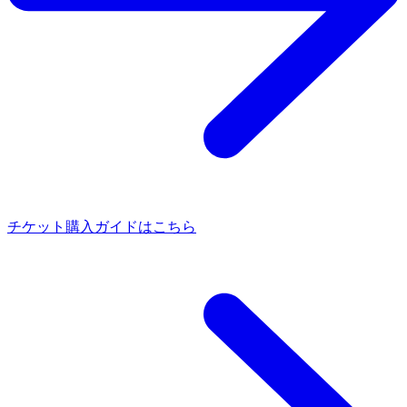
チケット購入ガイドはこちら