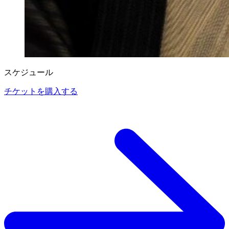
スケジュール
チケットを購入する