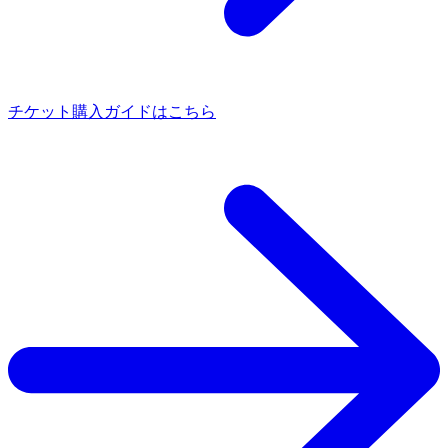
チケット購入ガイドはこちら