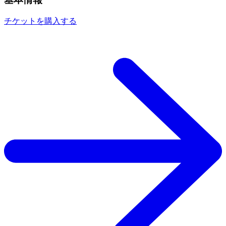
チケットを購入する