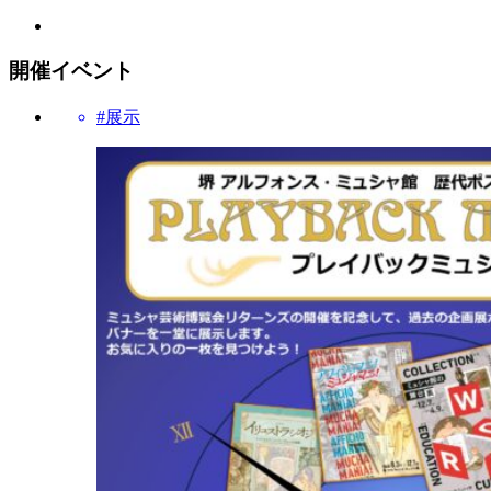
開催イベント
#展示