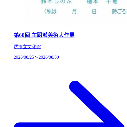
第60回 主題派美術大作展
堺市立文化館
2026/08/25〜2026/08/30