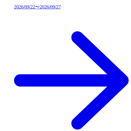
2026/09/22〜2026/09/27