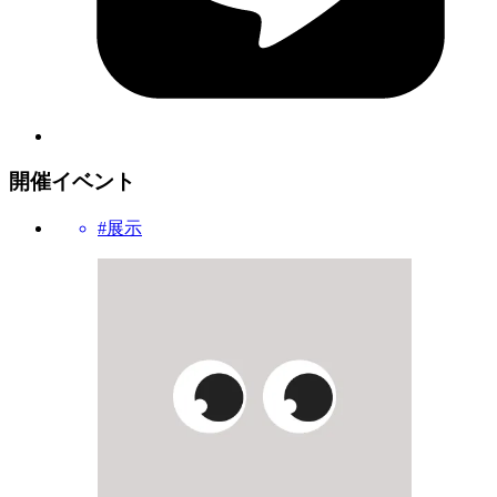
開催イベント
#展示