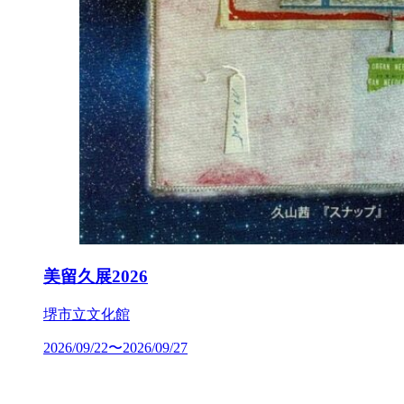
美留久展2026
堺市立文化館
2026/09/22〜2026/09/27