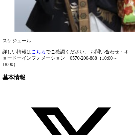
スケジュール
詳しい情報は
こちら
でご確認ください。 お問い合わせ：キ
ョードーインフォメーション 0570-200-888（10:00～
18:00）
基本情報