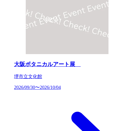
大阪ボタニカルアート展
堺市立文化館
2026/09/30〜2026/10/04