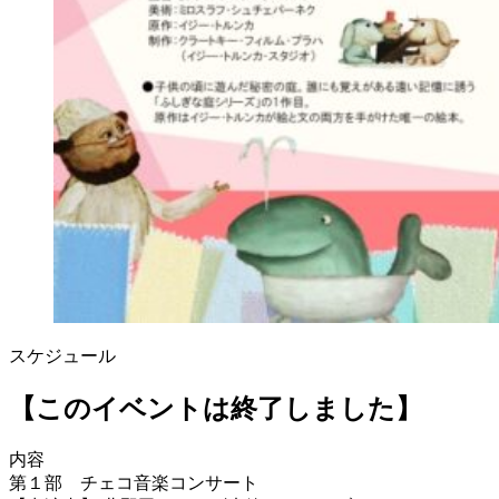
スケジュール
【このイベントは終了しました】
内容
第１部 チェコ音楽コンサート