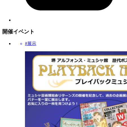
開催イベント
#展示