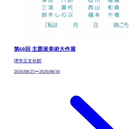
第60回 主題派美術大作展
堺市立文化館
2026/08/25〜2026/08/30