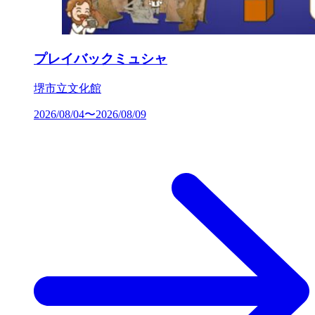
プレイバックミュシャ
堺市立文化館
2026/08/04〜2026/08/09