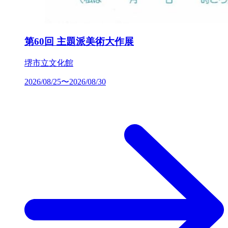
第60回 主題派美術大作展
堺市立文化館
2026/08/25〜2026/08/30