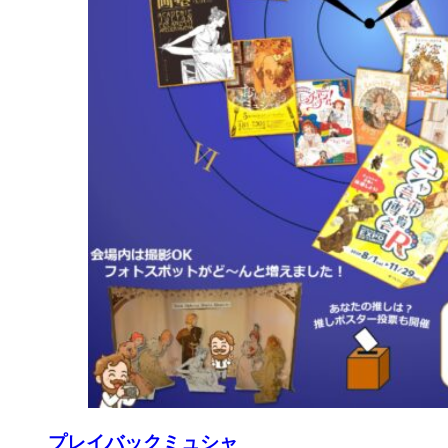
プレイバックミュシャ