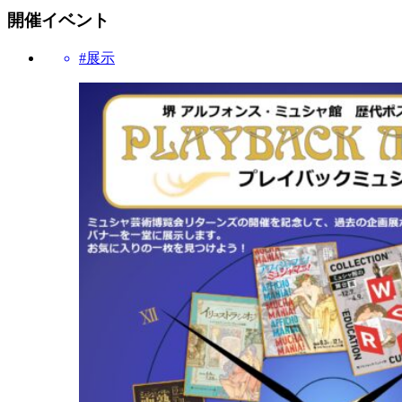
開催イベント
#展示