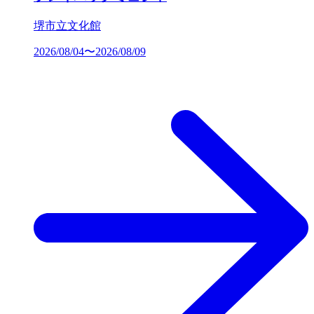
堺市立文化館
2026/08/04〜2026/08/09