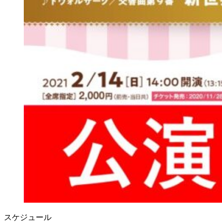
スケジュール