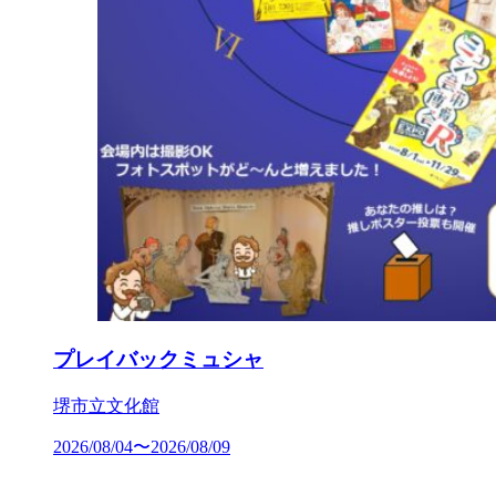
プレイバックミュシャ
堺市立文化館
2026/08/04〜2026/08/09