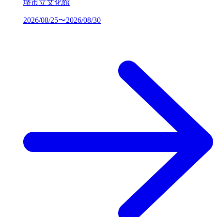
堺市立文化館
2026/08/25〜2026/08/30