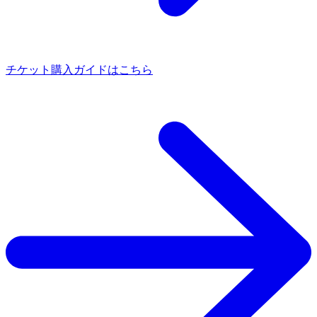
チケット購入ガイドはこちら