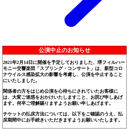
公演中止のお知らせ
2021年2月14日に開催を予定しておりました、堺フィルハー
モニー交響楽団「スプリング・コンサート」は、新型コロ
ナウイルス感染拡大の影響を考慮し、公演を中止すること
にいたしました。
関係者の方をはじめ公演を心待ちにされていたお客様に
は、大変ご迷惑をおかけいたしますこと、お詫び申しあげ
ます。何卒ご理解賜りますようお願い申しあげます。
チケットの払戻方法については、以下をご確認のうえ、払
戻期間中にお手続きいただきますようお願いいたします。