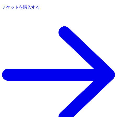
チケットを購入する