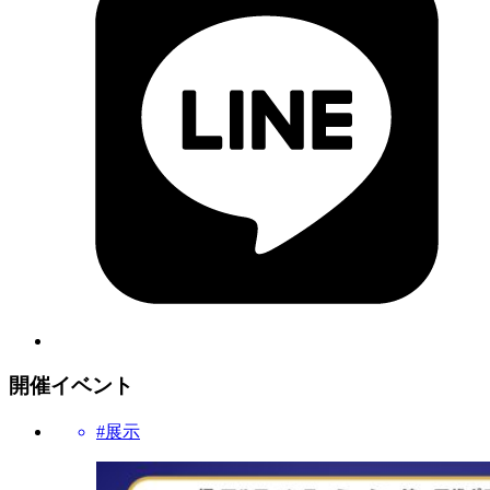
開催イベント
#展示