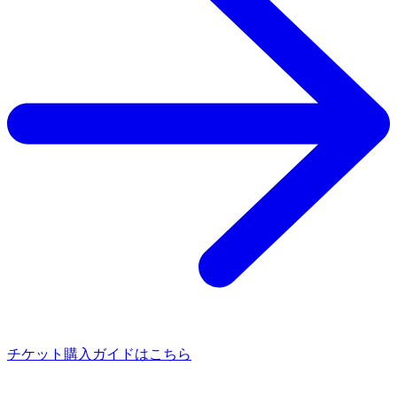
チケット購入ガイドはこちら