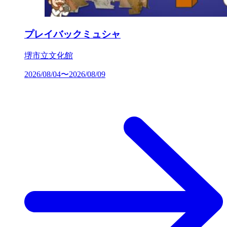
プレイバックミュシャ
堺市立文化館
2026/08/04〜2026/08/09