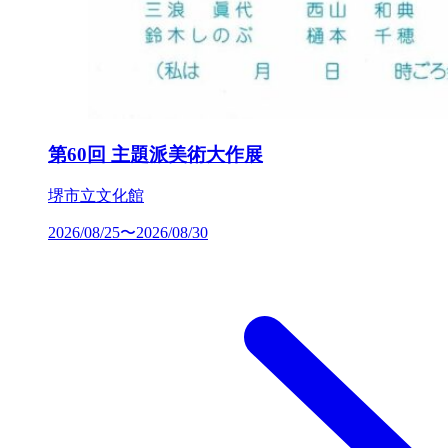
第60回 主題派美術大作展
堺市立文化館
2026/08/25〜2026/08/30