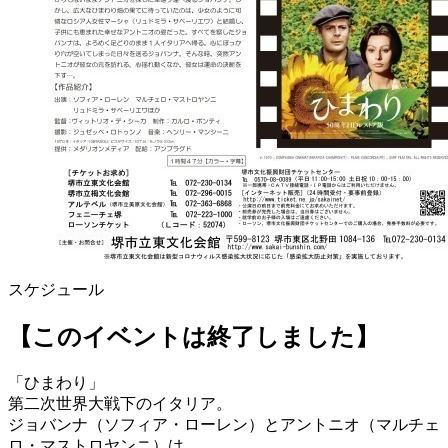
スケジュール
【このイベントは終了しました】
「ひまわり」
第二次世界大戦下のイタリア。
ジョバンナ（ソフィア・ローレン）とアントニオ（マルチェ
ロ・マストロヤンニ）は、