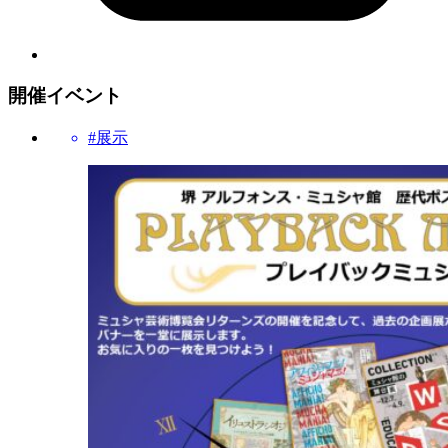
開催イベント
#展示