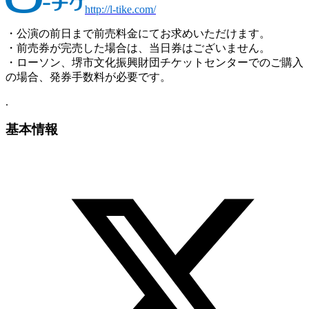
http://l-tike.com/
・公演の前日まで前売料金にてお求めいただけます。
・前売券が完売した場合は、当日券はございません。
・ローソン、堺市文化振興財団チケットセンターでのご購入
の場合、発券手数料が必要です。
.
基本情報