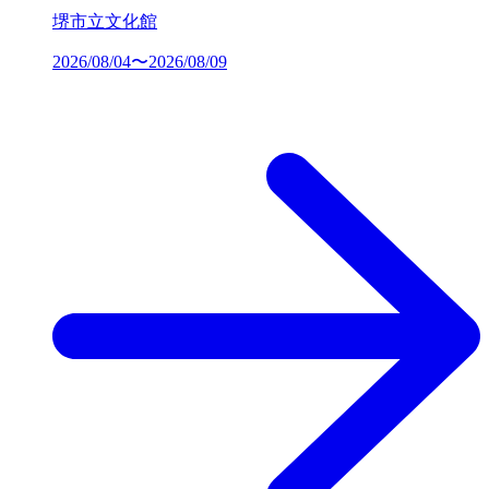
堺市立文化館
2026/08/04〜2026/08/09