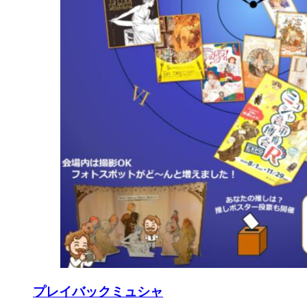
プレイバックミュシャ