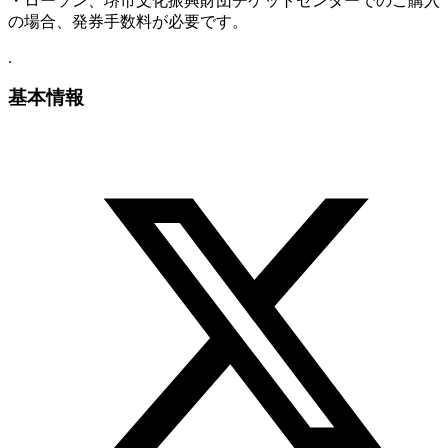
・ローソン、堺市文化振興財団チケットセンターでのご購入
の場合、発券手数料が必要です。
.
基本情報