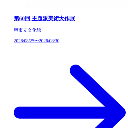
第60回 主題派美術大作展
堺市立文化館
2026/08/25〜2026/08/30