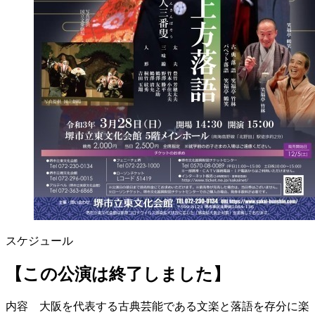
スケジュール
【この公演は終了しました】
内容 大阪を代表する古典芸能である文楽と落語を存分に楽