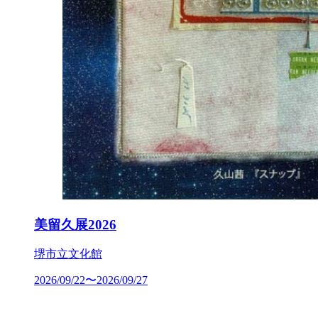
美留久展2026
堺市立文化館
2026/09/22〜2026/09/27