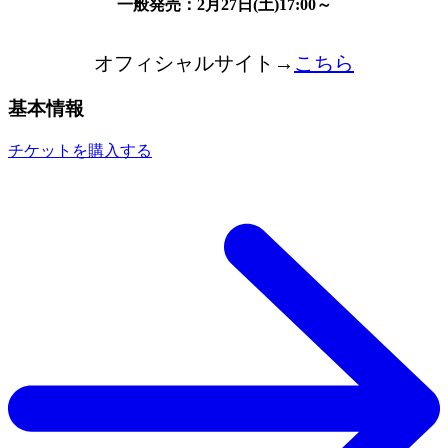
一般発売：2月27日(土)17:00～
オフィシャルサイト→
こちら
基本情報
チケットを購入する