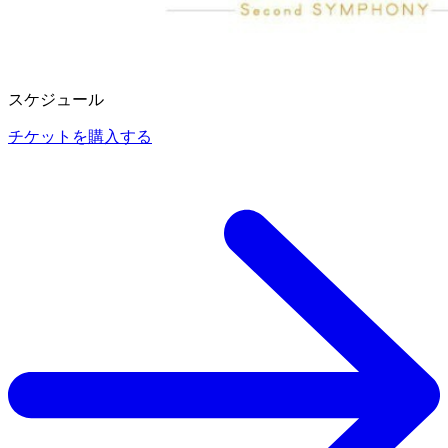
スケジュール
チケットを購入する