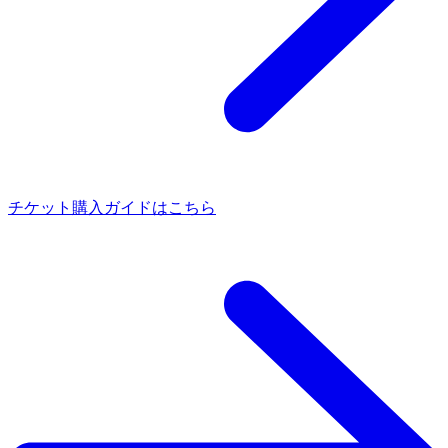
チケット購入ガイドはこちら