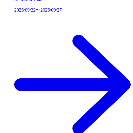
2026/09/22〜2026/09/27