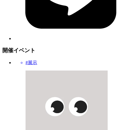
開催イベント
#展示