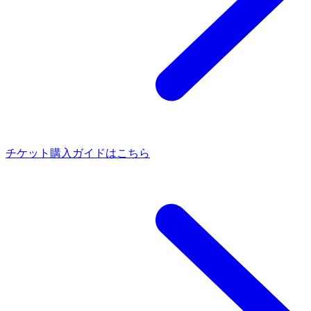
チケット購入ガイドはこちら