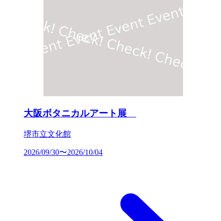
大阪ボタニカルアート展
堺市立文化館
2026/09/30〜2026/10/04