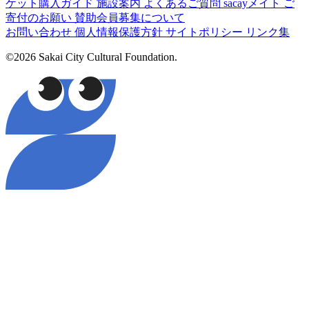
ケット購入ガイド
施設案内
よくあるご質問
sacayメイト
ご
寄付のお願い
賛助会員募集について
お問い合わせ
個人情報保護方針
サイトポリシー
リンク集
©2026 Sakai City Cultural Foundation.