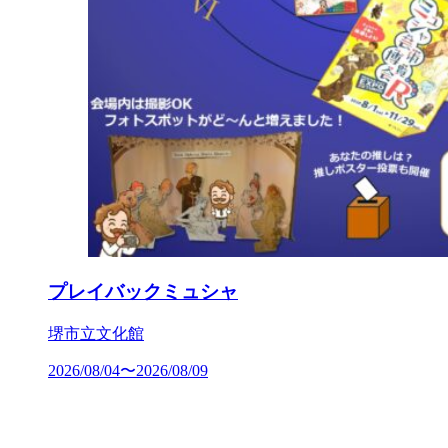
プレイバックミュシャ
堺市立文化館
2026/08/04〜2026/08/09