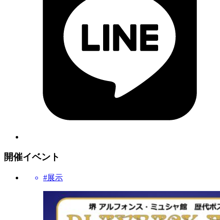
開催イベント
#展示