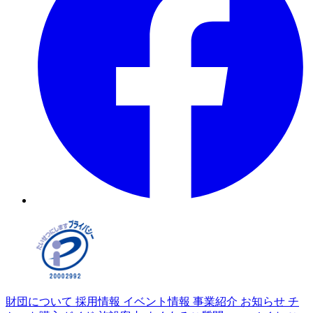
財団について
採用情報
イベント情報
事業紹介
お知らせ
チ