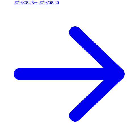
2026/08/25〜2026/08/30