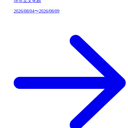
堺市立文化館
2026/08/04〜2026/08/09