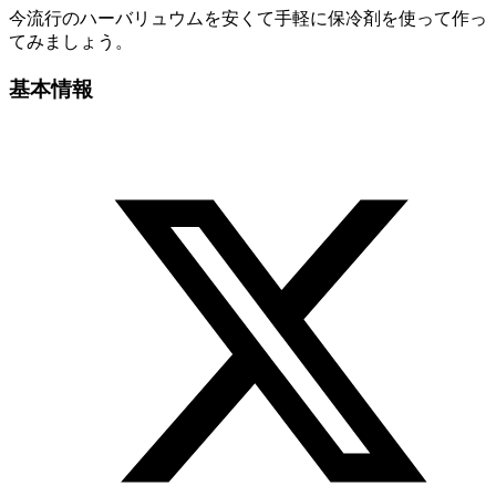
今流行のハーバリュウムを安くて手軽に保冷剤を使って作っ
てみましょう。
基本情報