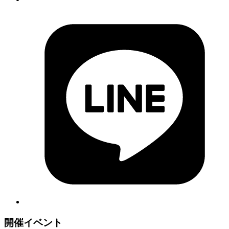
開催イベント