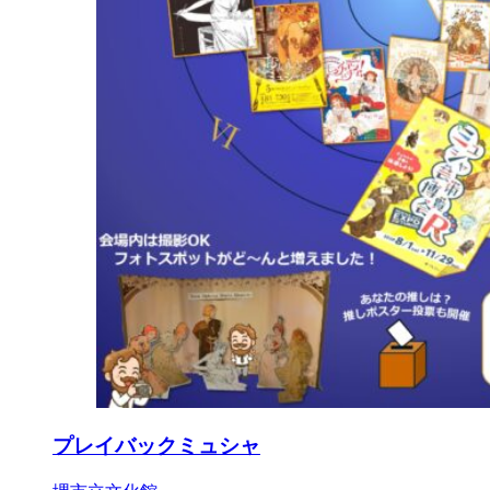
プレイバックミュシャ