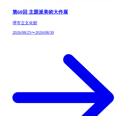
第60回 主題派美術大作展
堺市立文化館
2026/08/25〜2026/08/30