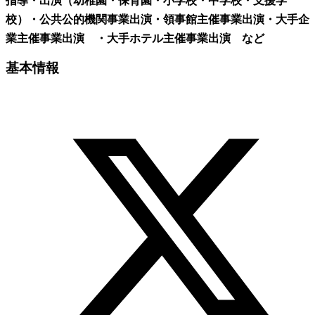
指導・出演（幼稚園・保育園・小学校・中学校・支援学
校）
・公共公的機関事業出演
・領事館主催事業出演
・大手企
業主催事業出演
・大手ホテル主催事業出演 など
基本情報