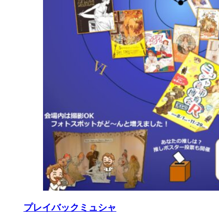
プレイバックミュシャ