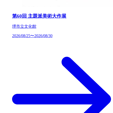
第60回 主題派美術大作展
堺市立文化館
2026/08/25〜2026/08/30