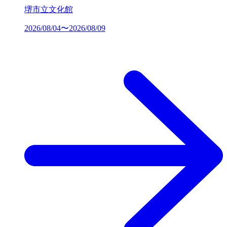
堺市立文化館
2026/08/04〜2026/08/09