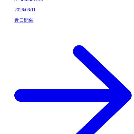
2026/08/11
近日開催