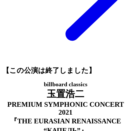
【この公演は終了しました】
bil
lboard classics
玉置浩二
PREMIUM SYMPHONIC CONCERT
2021
『THE EURASIAN RENAISSANCE
“
КАПЕЛЬ”』