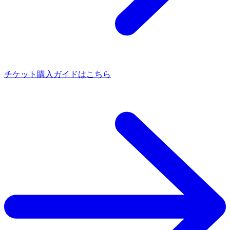
チケット購入ガイドはこちら