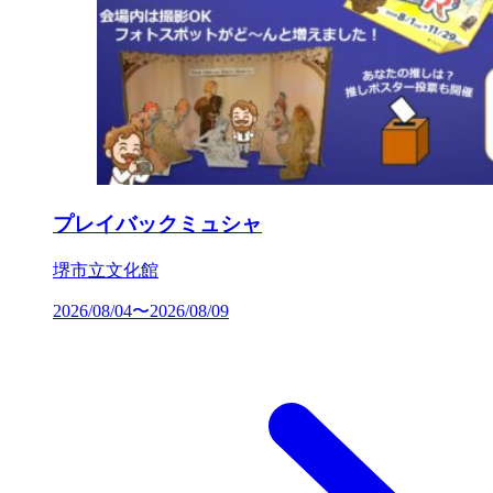
プレイバックミュシャ
堺市立文化館
2026/08/04〜2026/08/09