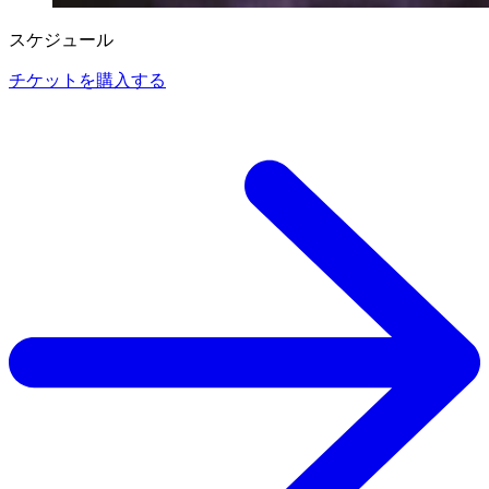
スケジュール
チケットを購入する