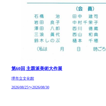
第60回 主題派美術大作展
堺市立文化館
2026/08/25〜2026/08/30