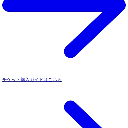
チケット購入ガイドはこちら