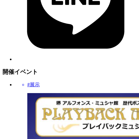
開催イベント
#展示