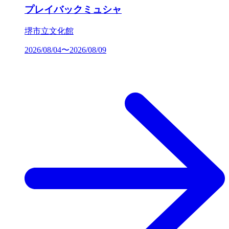
プレイバックミュシャ
堺市立文化館
2026/08/04〜2026/08/09