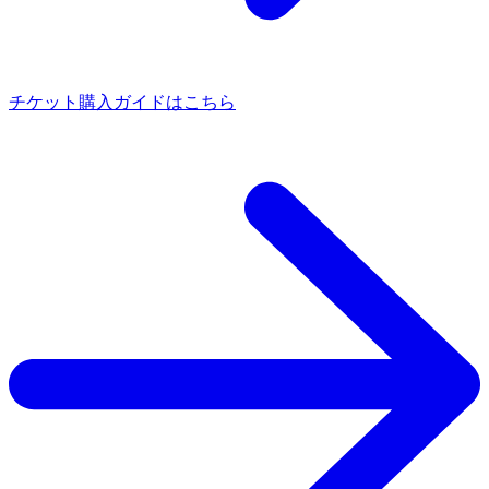
チケット購入ガイドはこちら