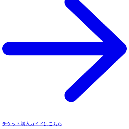
チケット購入ガイドはこちら