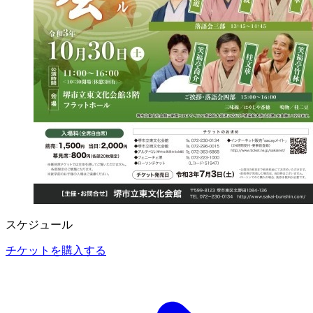
スケジュール
チケットを購入する