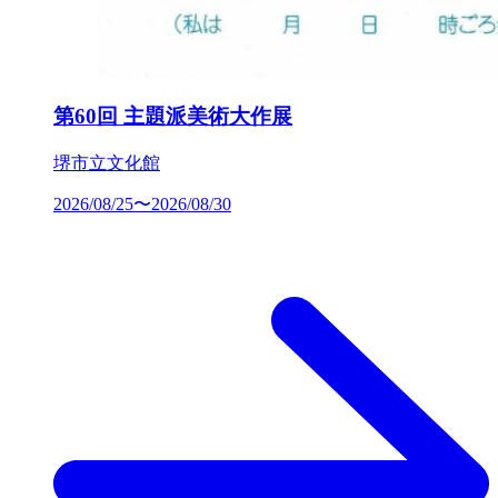
第60回 主題派美術大作展
堺市立文化館
2026/08/25〜2026/08/30