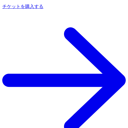
チケットを購入する