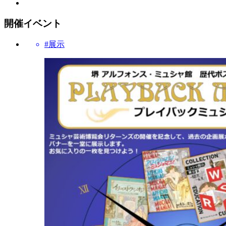
開催イベント
#展示