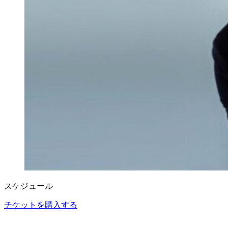
スケジュール
チケットを購入する