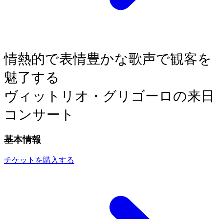
情熱的で表情豊かな歌声で観客を
魅了する
ヴィットリオ・グリゴーロの来日
コンサート
基本情報
チケットを購入する