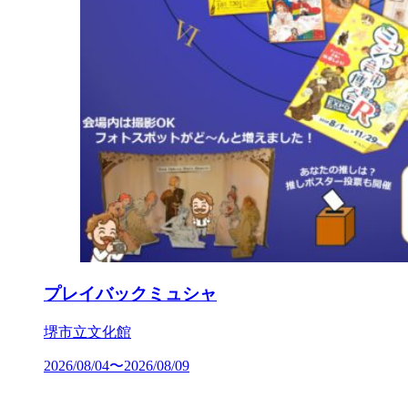
プレイバックミュシャ
堺市立文化館
2026/08/04〜2026/08/09