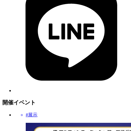
開催イベント
#展示