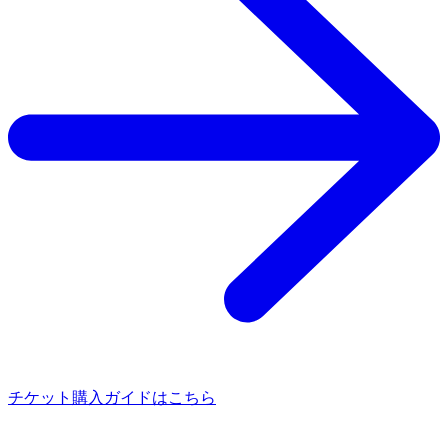
チケット購入ガイドはこちら