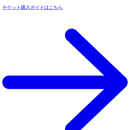
チケット購入ガイドはこちら