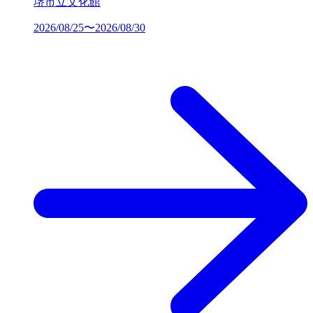
堺市立文化館
2026/08/25〜2026/08/30