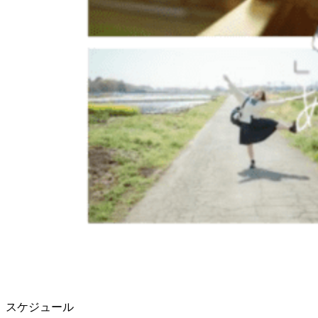
スケジュール