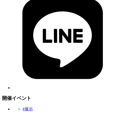
開催イベント
#展示