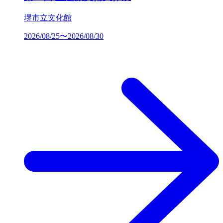
堺市立文化館
2026/08/25〜2026/08/30