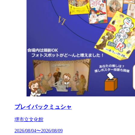
プレイバックミュシャ
堺市立文化館
2026/08/04〜2026/08/09