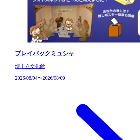
プレイバックミュシャ
堺市立文化館
2026/08/04〜2026/08/09