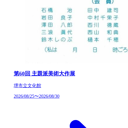
第60回 主題派美術大作展
堺市立文化館
2026/08/25〜2026/08/30