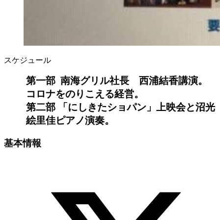
スケジュール
第一部 南海グリル社長 西浦結香講演。
コロナをのりこえる経営。
第二部 「にしきたショパン」上映会と沼光
絵里佳ピアノ演奏。
基本情報