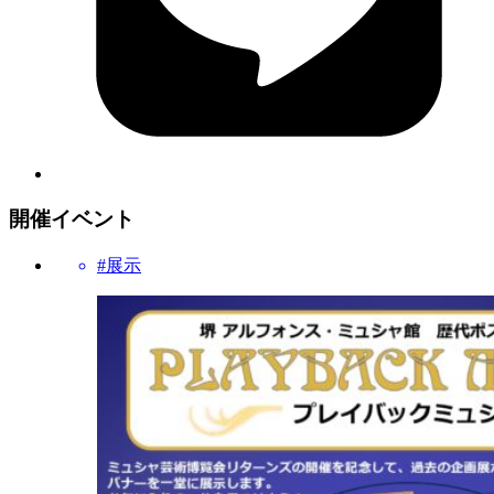
開催イベント
#展示