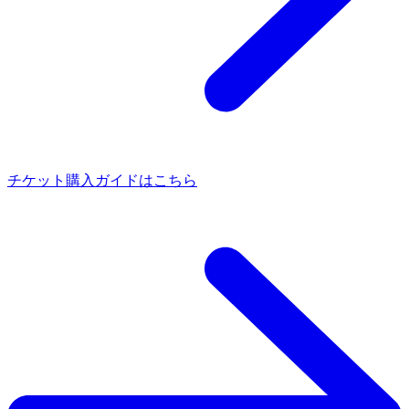
チケット購入ガイドはこちら