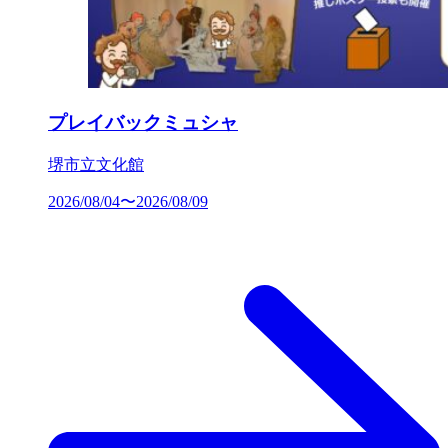
プレイバックミュシャ
堺市立文化館
2026/08/04〜2026/08/09