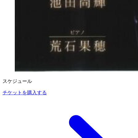
スケジュール
チケットを購入する