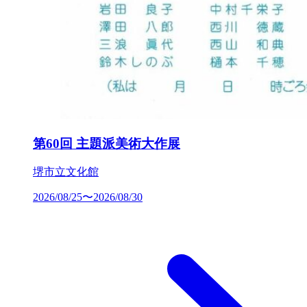
第60回 主題派美術大作展
堺市立文化館
2026/08/25〜2026/08/30