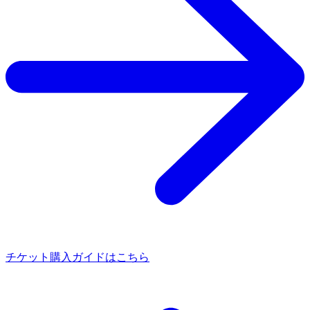
チケット購入ガイドはこちら