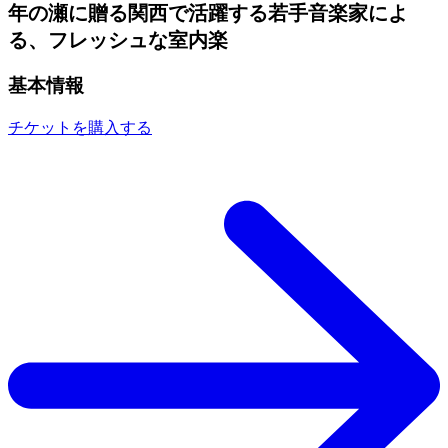
年の瀬に贈る関西で活躍する若手音楽家によ
る、フレッシュな室内楽
基本情報
チケットを購入する