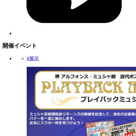
開催イベント
#展示