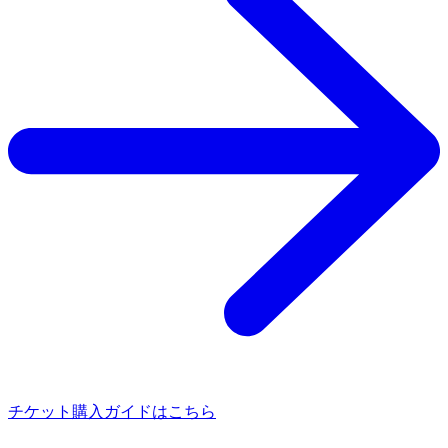
チケット購入ガイドはこちら