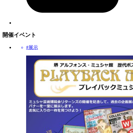
開催イベント
#展示