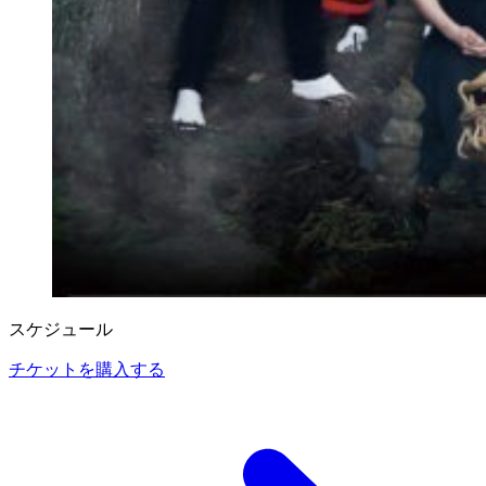
スケジュール
チケットを購入する