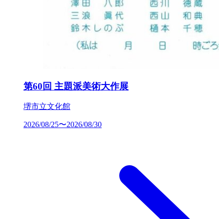
第60回 主題派美術大作展
堺市立文化館
2026/08/25〜2026/08/30