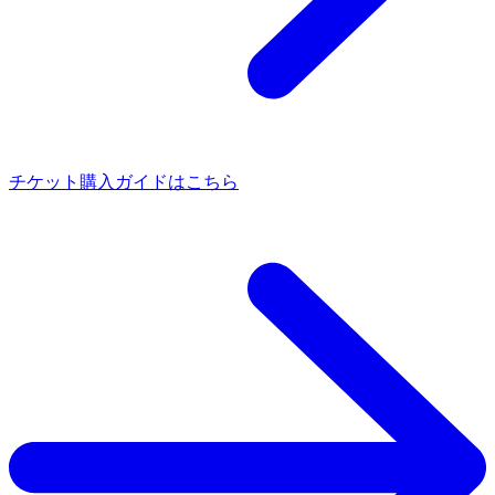
チケット購入ガイドはこちら