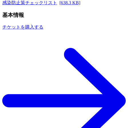
感染防止策チェックリスト
[638.3 KB]
基本情報
チケットを購入する