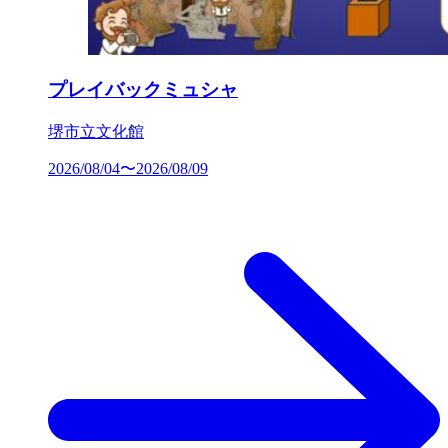
プレイバックミュシャ
堺市立文化館
2026/08/04〜2026/08/09