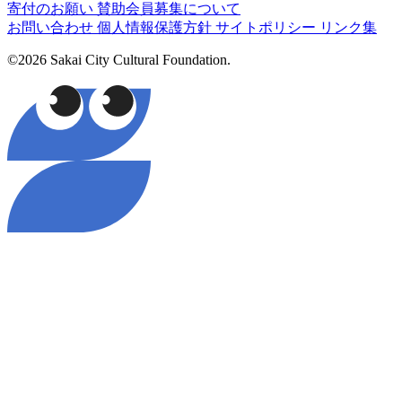
寄付のお願い
賛助会員募集について
お問い合わせ
個人情報保護方針
サイトポリシー
リンク集
©2026 Sakai City Cultural Foundation.