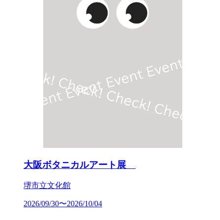
大阪ボタニカルアート展
堺市立文化館
2026/09/30〜2026/10/04