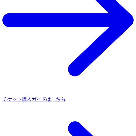
チケット購入ガイドはこちら