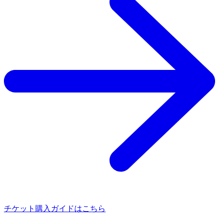
チケット購入ガイドはこちら