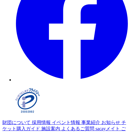
財団について
採用情報
イベント情報
事業紹介
お知らせ
チ
ケット購入ガイド
施設案内
よくあるご質問
sacayメイト
ご