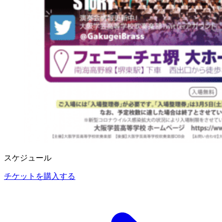
スケジュール
チケットを購入する