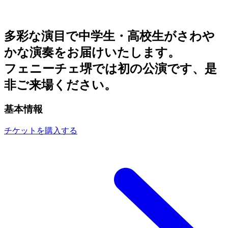
多彩な演目で中学生・高校生がさわや
かな演奏をお届けいたします。
フェニーチェ堺では初の公演です、是
非ご来場ください。
基本情報
チケットを購入する