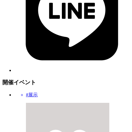
開催イベント
#展示