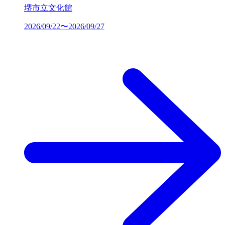
堺市立文化館
2026/09/22〜2026/09/27