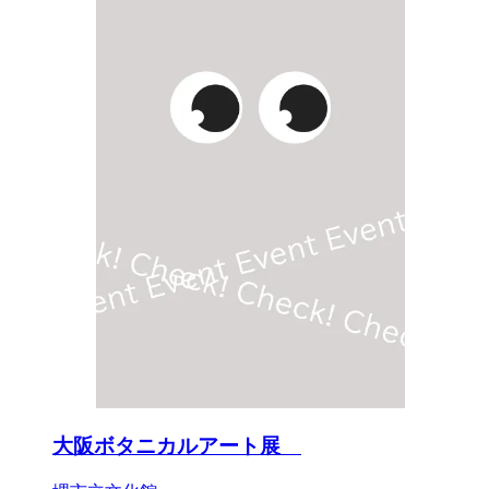
大阪ボタニカルアート展