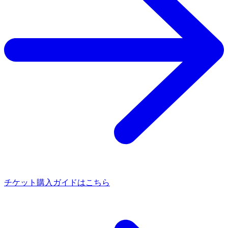
チケット購入ガイドはこちら