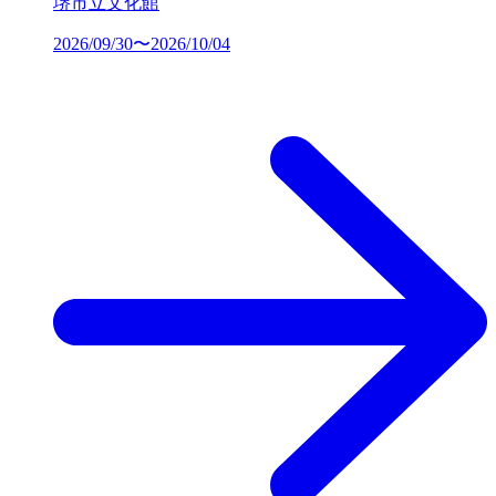
堺市立文化館
2026/09/30〜2026/10/04