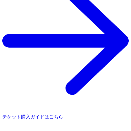
チケット購入ガイドはこちら