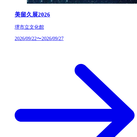
美留久展2026
堺市立文化館
2026/09/22〜2026/09/27