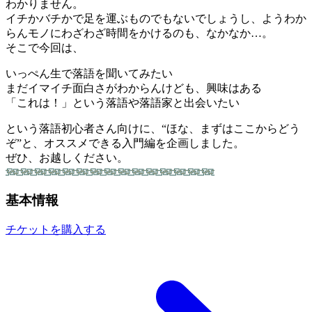
わかりません。
イチかバチかで足を運ぶものでもないでしょうし、ようわか
らんモノにわざわざ時間をかけるのも、なかなか…。
そこで今回は、
いっぺん生で落語を聞いてみたい
まだイマイチ面白さがわからんけども、興味はある
「これは！」という落語や落語家と出会いたい
という落語初心者さん向けに、“ほな、まずはここからどう
ぞ”と、オススメできる入門編を企画しました。
ぜひ、お越しください。
基本情報
チケットを購入する