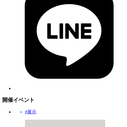
開催イベント
#展示