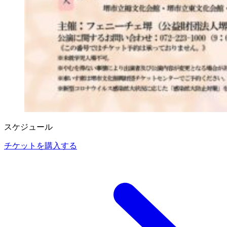
スケジュール
チケットを購入する