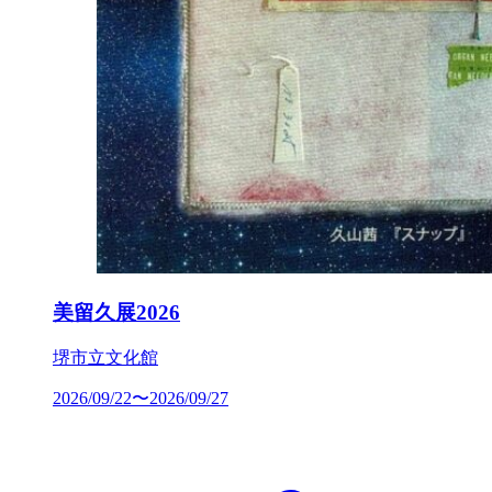
美留久展2026
堺市立文化館
2026/09/22〜2026/09/27