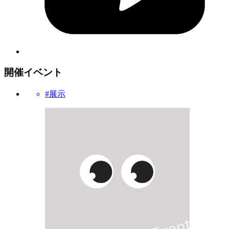
開催イベント
#展示