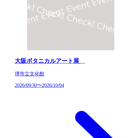
大阪ボタニカルアート展
堺市立文化館
2026/09/30〜2026/10/04