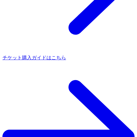
チケット購入ガイドはこちら