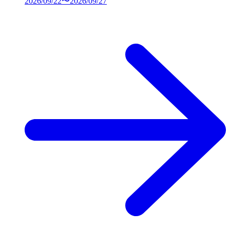
2026/09/22〜2026/09/27