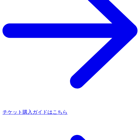
チケット購入ガイドはこちら