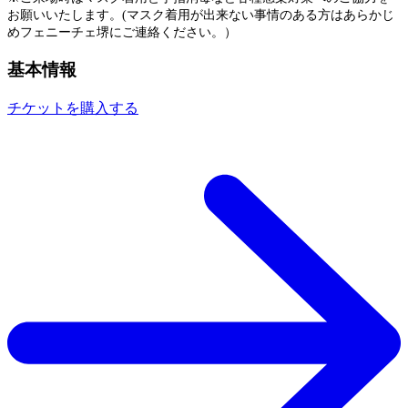
お願いいたします。(マスク着用が出来ない事情のある方はあらかじ
めフェニーチェ堺にご連絡ください。）
基本情報
チケットを購入する