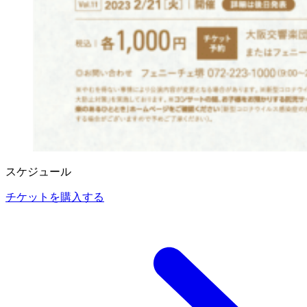
スケジュール
チケットを購入する