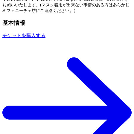
お願いいたします。(マスク着用が出来ない事情のある方はあらかじ
めフェニーチェ堺にご連絡ください。）
基本情報
チケットを購入する