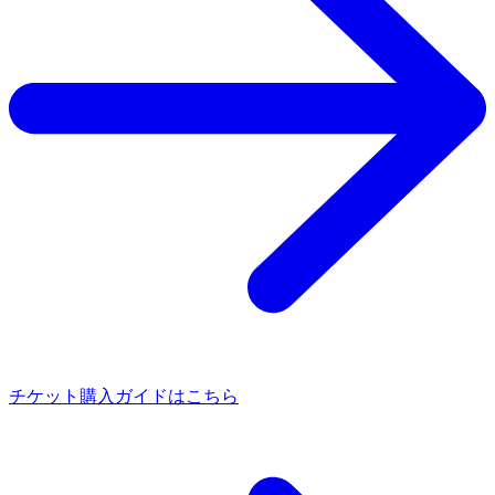
チケット購入ガイドはこちら