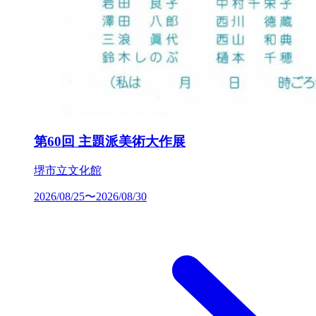
第60回 主題派美術大作展
堺市立文化館
2026/08/25〜2026/08/30