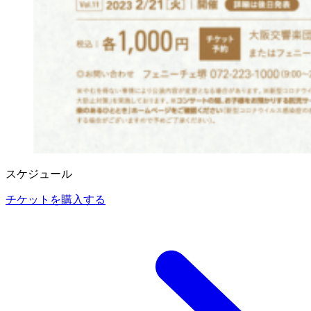
スケジュール
チケットを購入する