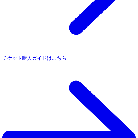
チケット購入ガイドはこちら