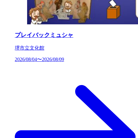
プレイバックミュシャ
堺市立文化館
2026/08/04〜2026/08/09