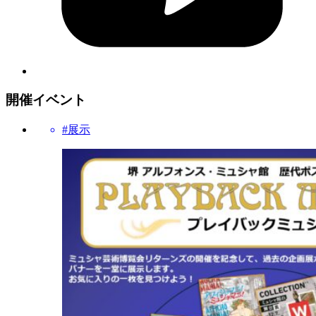
開催イベント
#展示