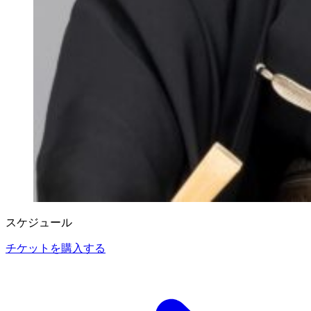
スケジュール
チケットを購入する