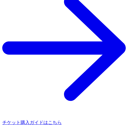
チケット購入ガイドはこちら