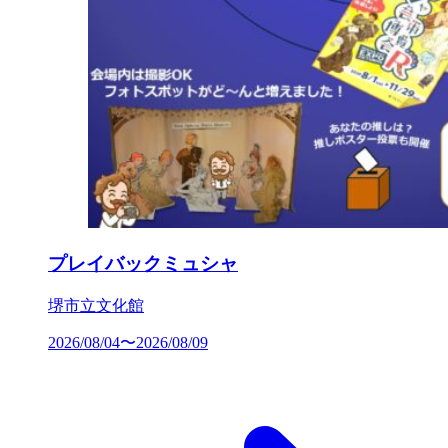
プレイバックミュシャ
堺市立文化館
2026/08/04〜2026/08/09