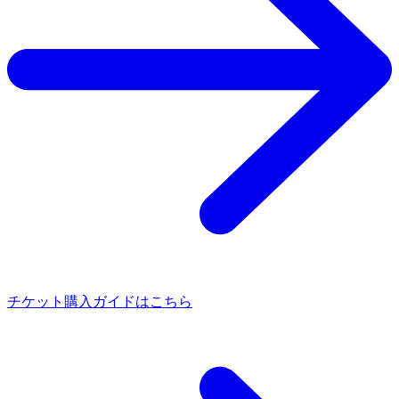
チケット購入ガイドはこちら