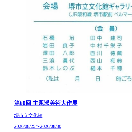
第60回 主題派美術大作展
堺市立文化館
2026/08/25〜2026/08/30