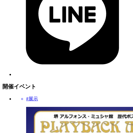
開催イベント
#展示