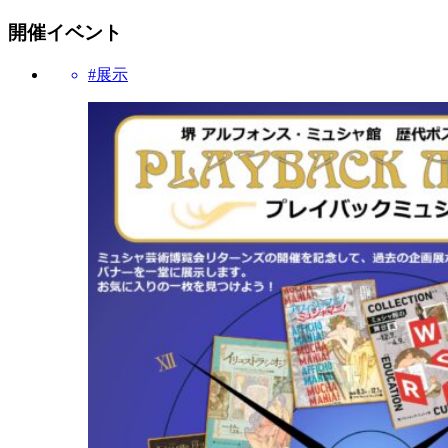
開催イベント
#展示