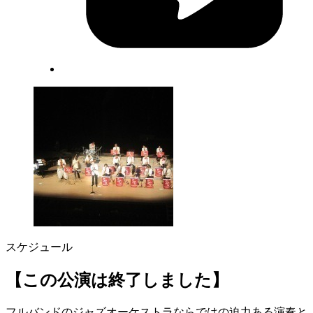
スケジュール
【この公演は終了しました】
フルバンドのジャズオーケストラならではの迫力ある演奏と