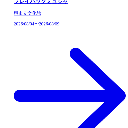
プレイバックミュシャ
堺市立文化館
2026/08/04〜2026/08/09