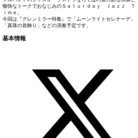
愉快なトークでおなじみのＳａｔｕｒｄａｙ Ｊａｚｚ Ｔ
ｉｍｅ。
今回は『グレンミラー特集』で「ムーンライトセレナーデ」
「真珠の首飾り」などの演奏予定です。
基本情報