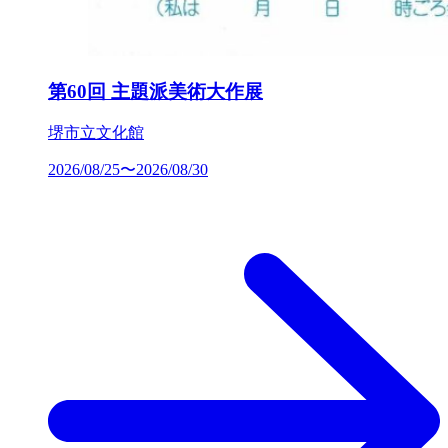
第60回 主題派美術大作展
堺市立文化館
2026/08/25〜2026/08/30