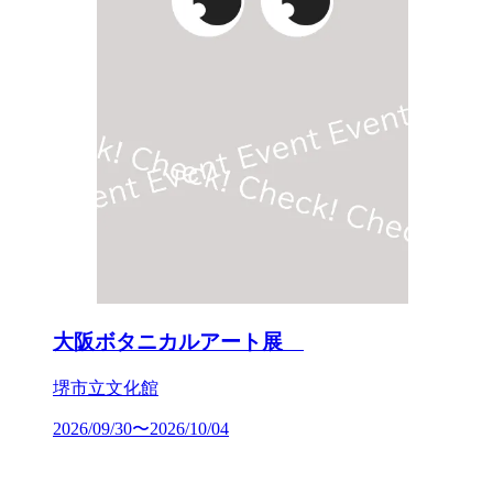
大阪ボタニカルアート展
堺市立文化館
2026/09/30〜2026/10/04