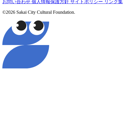
お問い合わせ
個人情報保護方針
サイトポリシー
リンク集
©2026 Sakai City Cultural Foundation.