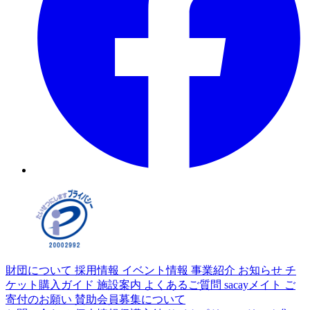
財団について
採用情報
イベント情報
事業紹介
お知らせ
チ
ケット購入ガイド
施設案内
よくあるご質問
sacayメイト
ご
寄付のお願い
賛助会員募集について