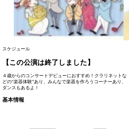
スケジュール
【この公演は終了しました】
４歳からのコンサートデビューにおすすめ！クラリネットな
どの“楽器体験”あり、みんなで楽器を作ろうコーナーあり、
ダンスもあるよ！
基本情報