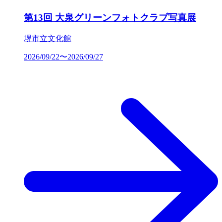
第13回 大泉グリーンフォトクラブ写真展
堺市立文化館
2026/09/22〜2026/09/27