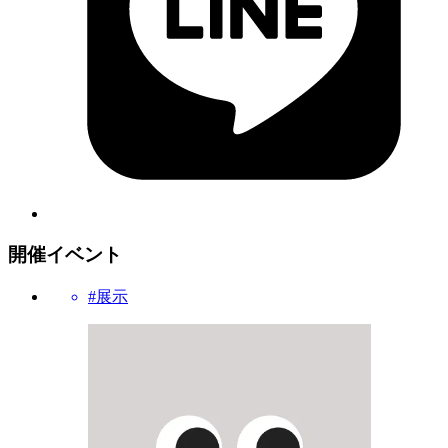
開催イベント
#展示