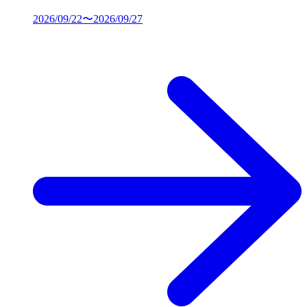
2026/09/22〜2026/09/27