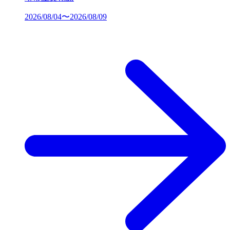
2026/08/04〜2026/08/09