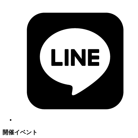
開催イベント