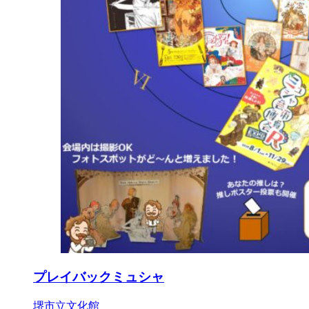
プレイバックミュシャ
堺市立文化館