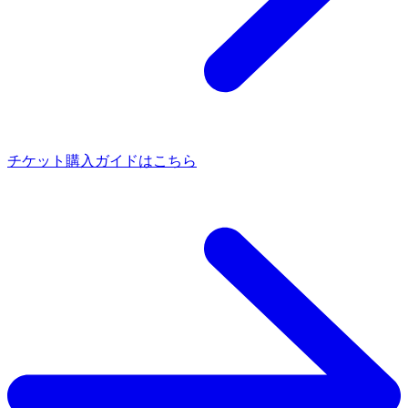
チケット購入ガイドはこちら