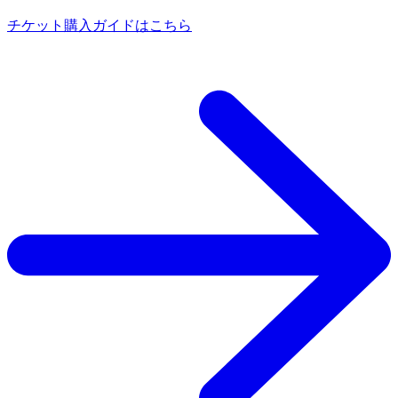
チケット購入ガイドはこちら