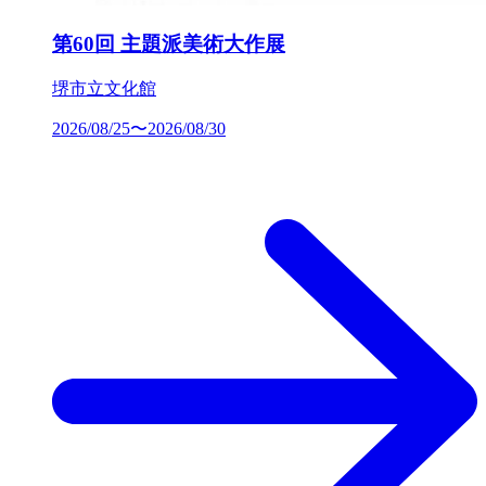
第60回 主題派美術大作展
堺市立文化館
2026/08/25〜2026/08/30