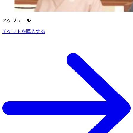
スケジュール
チケットを購入する