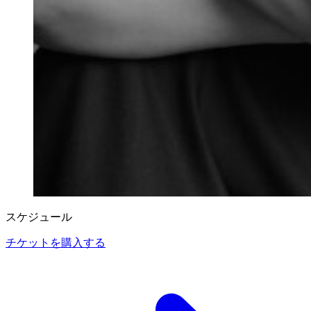
スケジュール
チケットを購入する