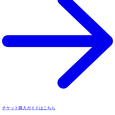
チケット購入ガイドはこちら