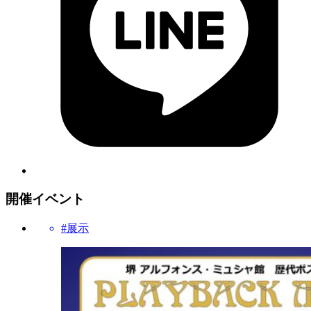
開催イベント
#展示