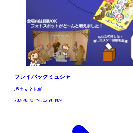
プレイバックミュシャ
堺市立文化館
2026/08/04〜2026/08/09