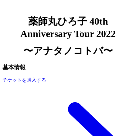
薬師丸ひろ子 40th
Anniversary Tour 2022
〜アナタノコトバ〜
基本情報
チケットを購入する