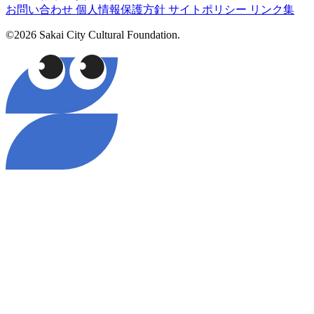
お問い合わせ
個人情報保護方針
サイトポリシー
リンク集
©2026 Sakai City Cultural Foundation.