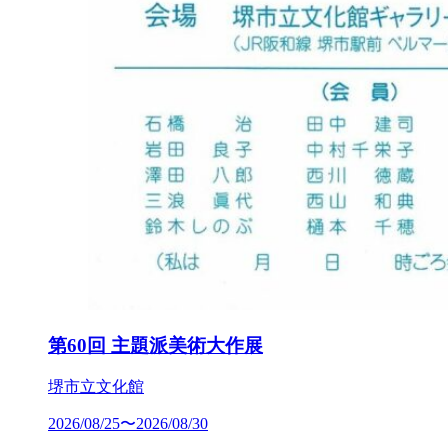
第60回 主題派美術大作展
堺市立文化館
2026/08/25〜2026/08/30