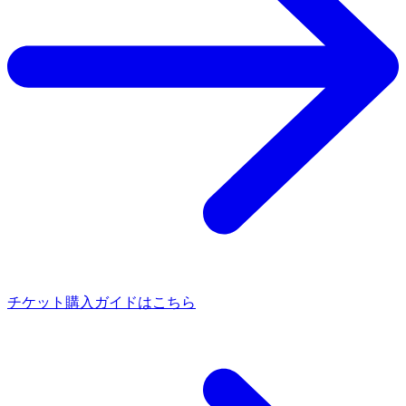
チケット購入ガイドはこちら