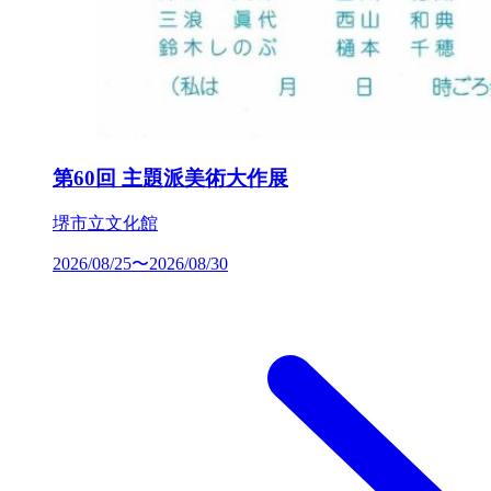
第60回 主題派美術大作展
堺市立文化館
2026/08/25〜2026/08/30