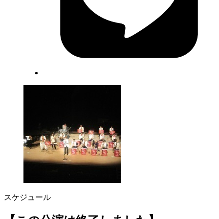
スケジュール