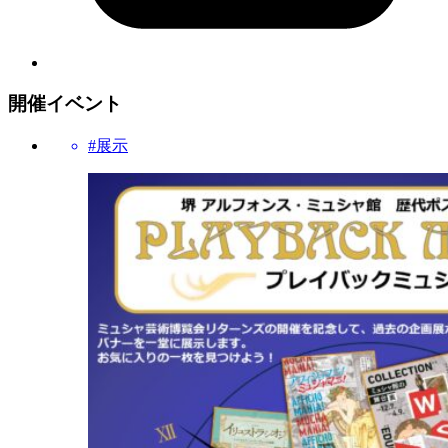
開催イベント
#展示