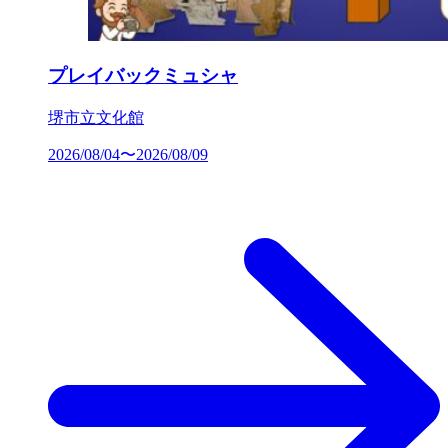
プレイバックミュシャ
堺市立文化館
2026/08/04〜2026/08/09