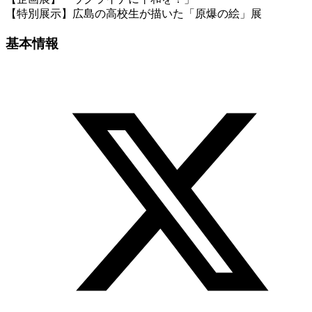
【特別展示】広島の高校生が描いた「原爆の絵」展
基本情報