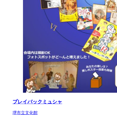
プレイバックミュシャ
堺市立文化館