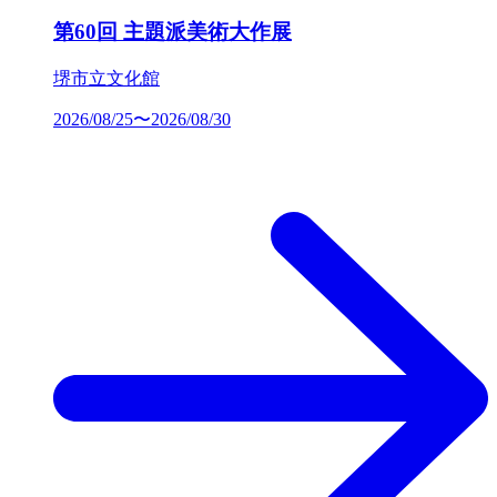
第60回 主題派美術大作展
堺市立文化館
2026/08/25〜2026/08/30