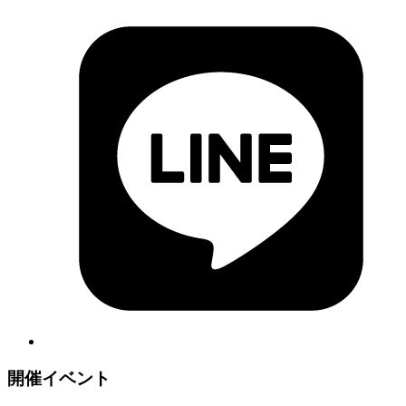
開催イベント