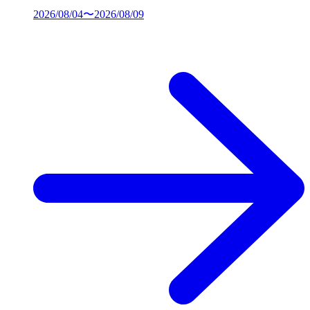
2026/08/04〜2026/08/09