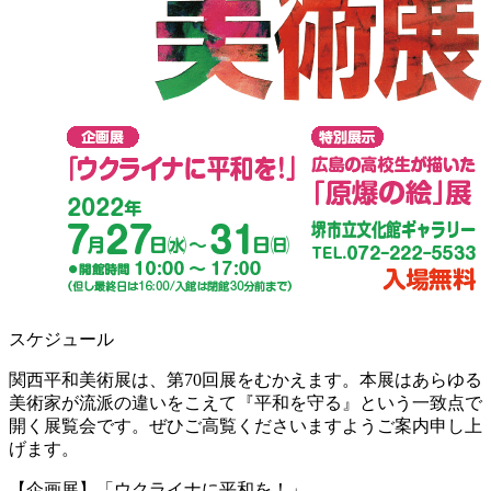
スケジュール
関西平和美術展は、第70回展をむかえます。本展はあらゆる
美術家が流派の違いをこえて『平和を守る』という一致点で
開く展覧会です。ぜひご高覧くださいますようご案内申し上
げます。
【企画展】「ウクライナに平和を！」