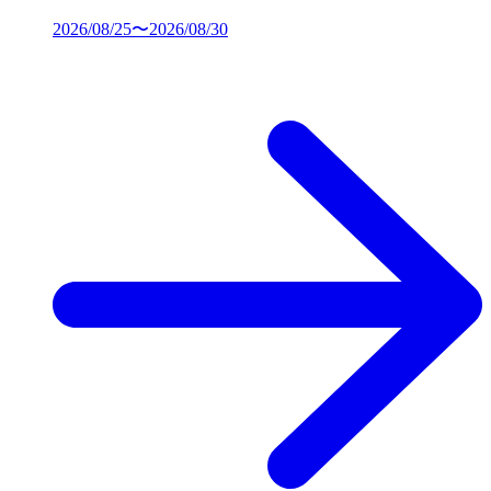
2026/08/25〜2026/08/30