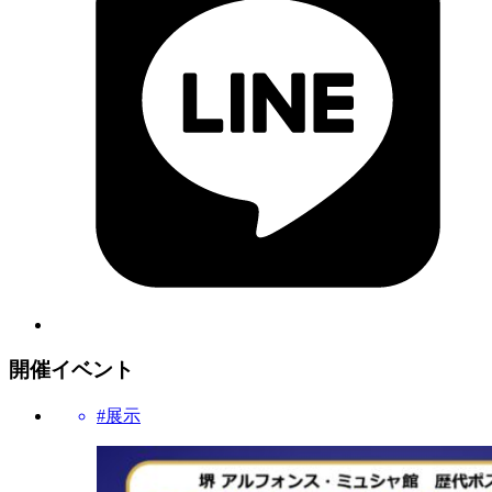
開催イベント
#展示