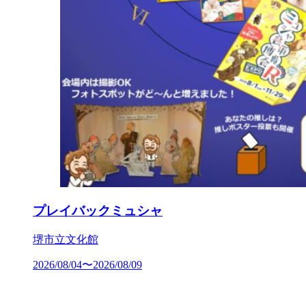
プレイバックミュシャ
堺市立文化館
2026/08/04〜2026/08/09