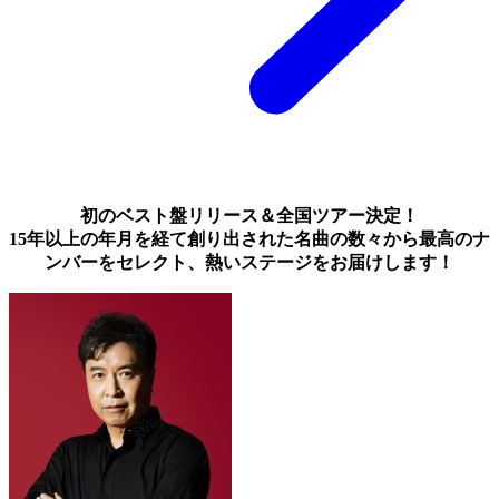
初のベスト盤リリース＆全国ツアー決定！
15年以上の年月を経て創り出された名曲の数々から最高のナ
ンバーをセレクト、熱いステージをお届けします！