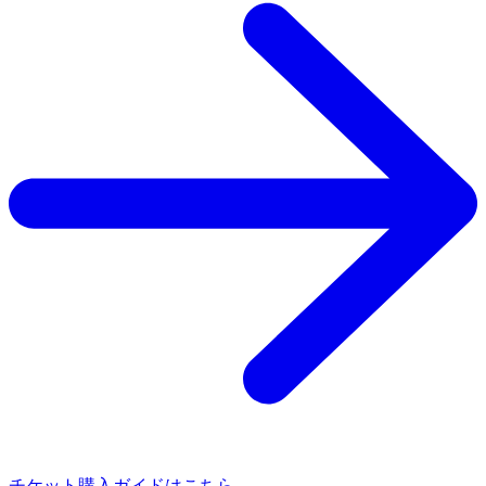
チケット購入ガイドはこちら