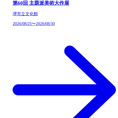
第60回 主題派美術大作展
堺市立文化館
2026/08/25〜2026/08/30