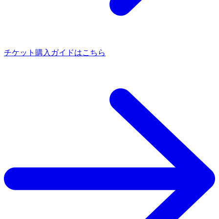
チケット購入ガイドはこちら