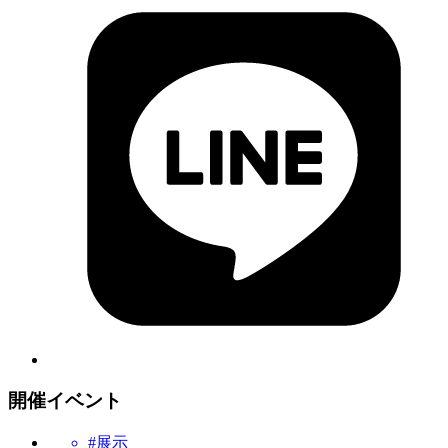
開催イベント
#展示