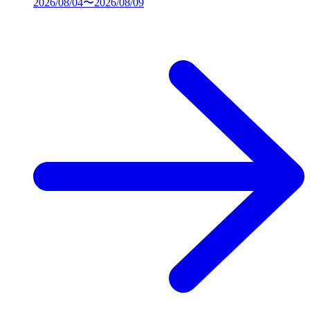
2026/08/04〜2026/08/09