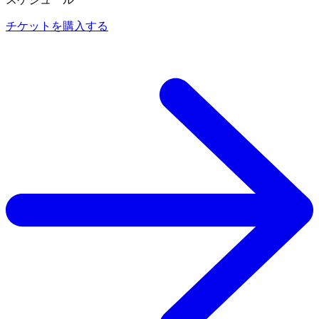
チケットを購入する