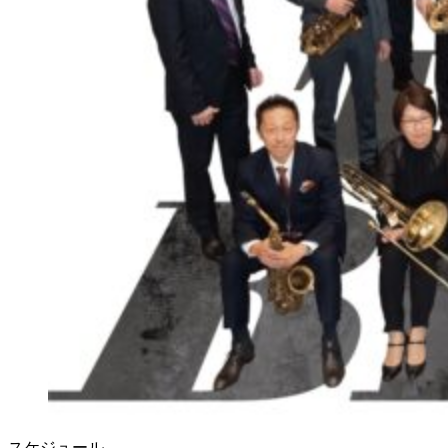
スケジュール