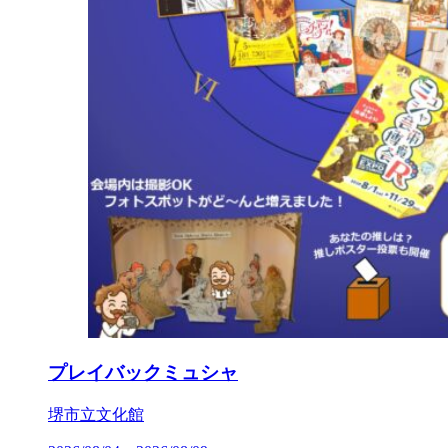
プレイバックミュシャ
堺市立文化館