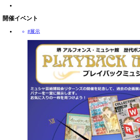
開催イベント
#展示