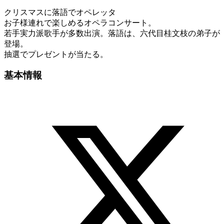
クリスマスに落語でオペレッタ
お子様連れで楽しめるオペラコンサート。
若手実力派歌手が多数出演。落語は、六代目桂文枝の弟子が
登場。
抽選でプレゼントが当たる。
基本情報