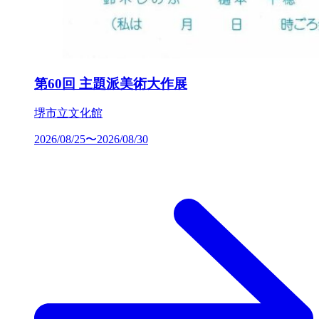
第60回 主題派美術大作展
堺市立文化館
2026/08/25〜2026/08/30