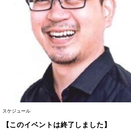
スケジュール
【このイベントは終了しました】