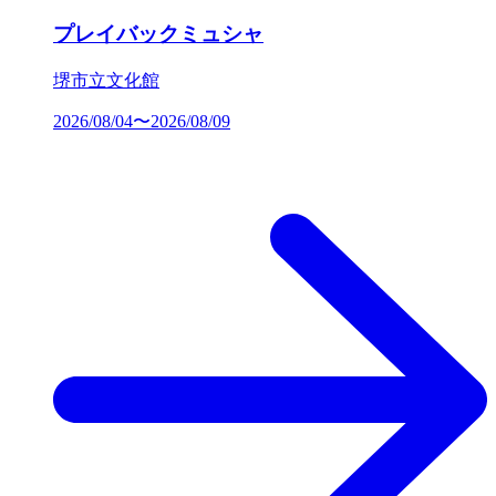
プレイバックミュシャ
堺市立文化館
2026/08/04〜2026/08/09