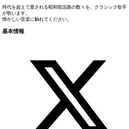
時代を超えて愛される昭和歌謡曲の数々を、クラシック歌手
が歌います。
懐かしい音楽に触れてください。
基本情報