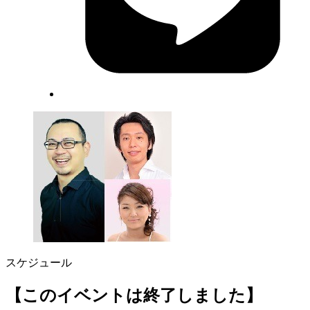
スケジュール
【このイベントは終了しました】