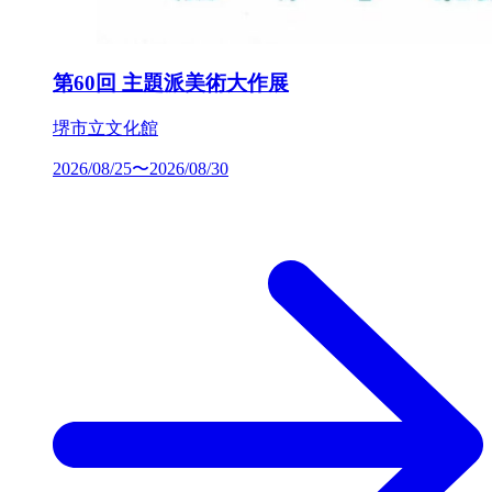
第60回 主題派美術大作展
堺市立文化館
2026/08/25〜2026/08/30