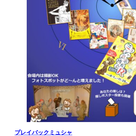
プレイバックミュシャ