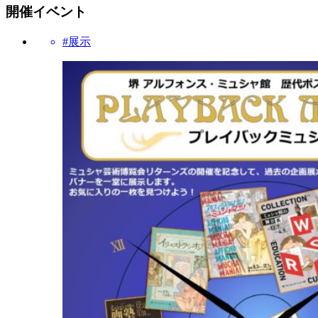
開催イベント
#展示