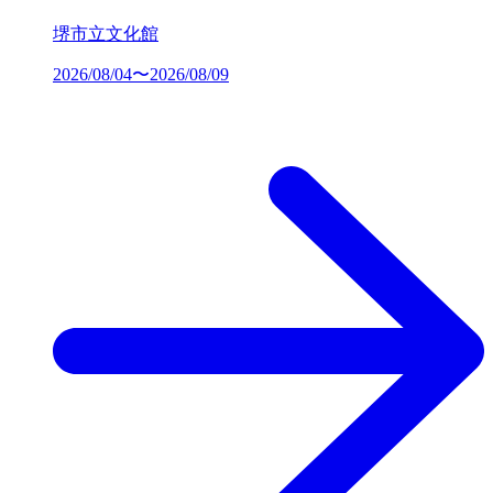
堺市立文化館
2026/08/04〜2026/08/09