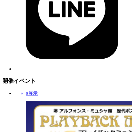
開催イベント
#展示