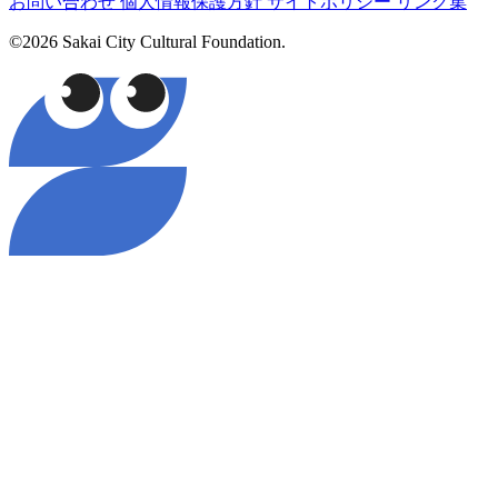
お問い合わせ
個人情報保護方針
サイトポリシー
リンク集
©2026 Sakai City Cultural Foundation.