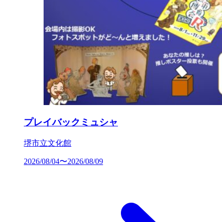
プレイバックミュシャ
堺市立文化館
2026/08/04〜2026/08/09