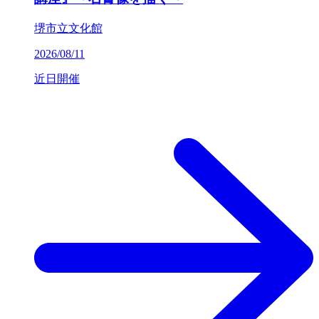
堺市立文化館
2026/08/11
近日開催