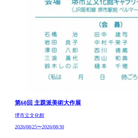
第60回 主題派美術大作展
堺市立文化館
2026/08/25〜2026/08/30