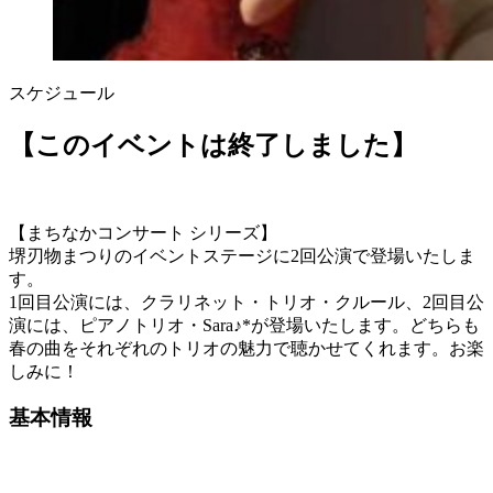
スケジュール
【このイベントは終了しました】
【まちなかコンサート シリーズ】
堺刃物まつりのイベントステージに2回公演で登場いたしま
す。
1回目公演には、クラリネット・トリオ・クルール、2回目公
演には、ピアノトリオ・Sara♪*が登場いたします。どちらも
春の曲をそれぞれのトリオの魅力で聴かせてくれます。お楽
しみに！
基本情報