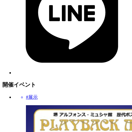
開催イベント
#展示