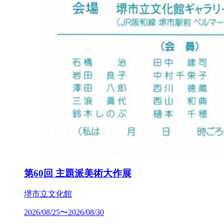
第60回 主題派美術大作展
堺市立文化館
2026/08/25〜2026/08/30