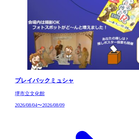
プレイバックミュシャ
堺市立文化館
2026/08/04〜2026/08/09