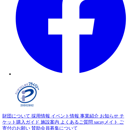
財団について
採用情報
イベント情報
事業紹介
お知らせ
チ
ケット購入ガイド
施設案内
よくあるご質問
sacayメイト
ご
寄付のお願い
賛助会員募集について