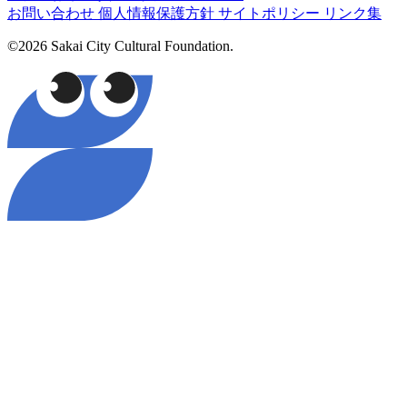
お問い合わせ
個人情報保護方針
サイトポリシー
リンク集
©2026 Sakai City Cultural Foundation.