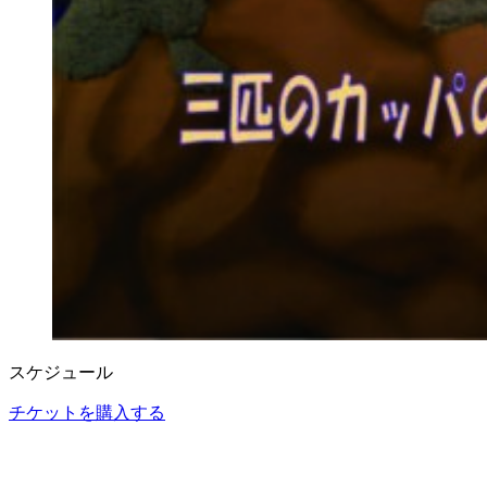
スケジュール
チケットを購入する