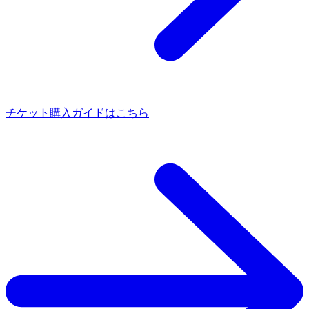
チケット購入ガイドはこちら