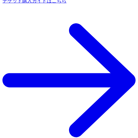
チケット購入ガイドはこちら