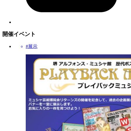
開催イベント
#展示