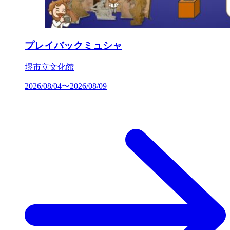
プレイバックミュシャ
堺市立文化館
2026/08/04〜2026/08/09