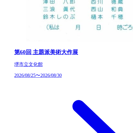
第60回 主題派美術大作展
堺市立文化館
2026/08/25〜2026/08/30