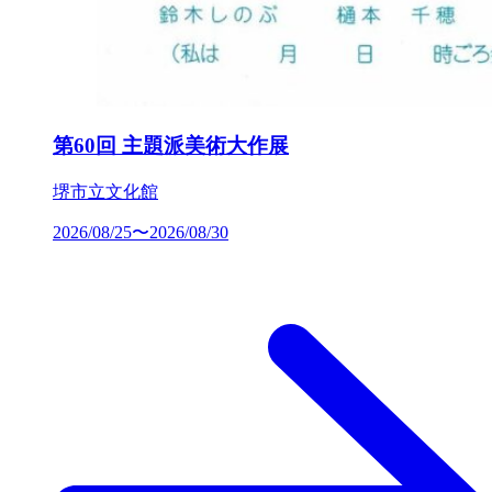
第60回 主題派美術大作展
堺市立文化館
2026/08/25〜2026/08/30