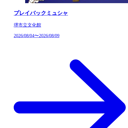
プレイバックミュシャ
堺市立文化館
2026/08/04〜2026/08/09