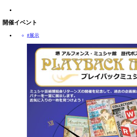
開催イベント
#展示