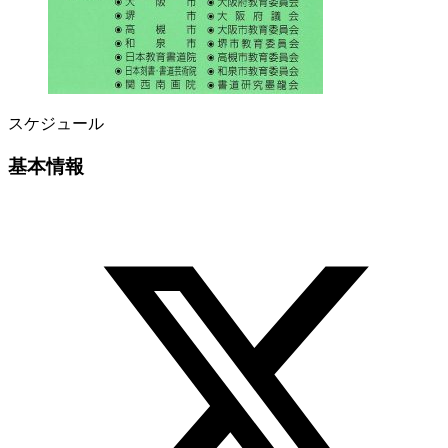
スケジュール
基本情報