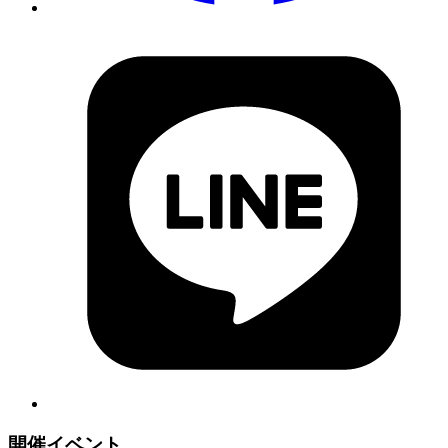
開催イベント