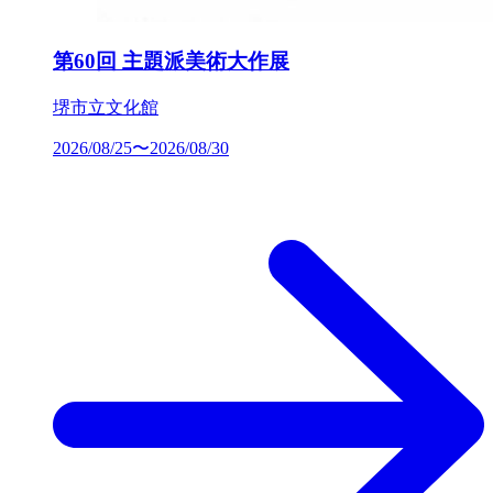
第60回 主題派美術大作展
堺市立文化館
2026/08/25〜2026/08/30