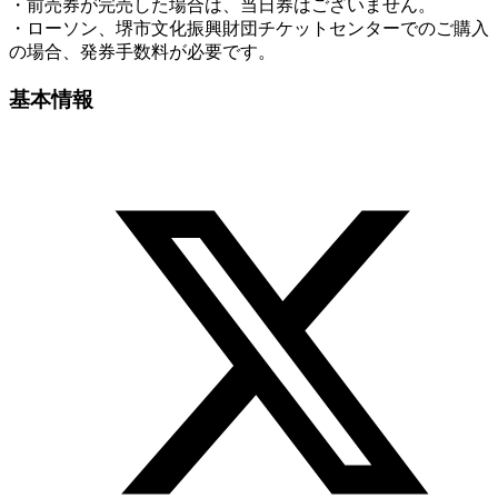
・前売券が完売した場合は、当日券はございません。
・ローソン、堺市文化振興財団チケットセンターでのご購入
の場合、発券手数料が必要です。
基本情報