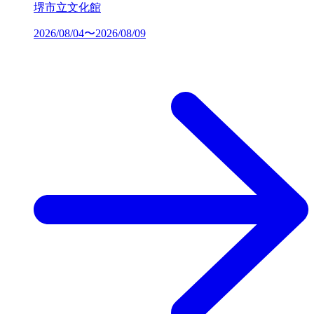
堺市立文化館
2026/08/04〜2026/08/09