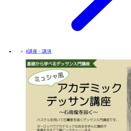
#講座・講演