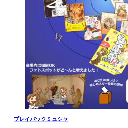
プレイバックミュシャ