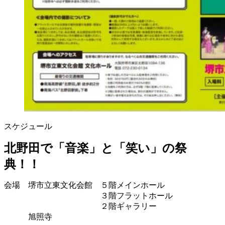
スケジュール
北野田で「音楽」と「笑い」の祭
典！！
会場 堺市立東文化会館 ５階メインホール
３階フラットホール
２階ギャラリー
旭照寺