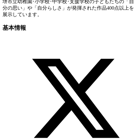
堺市立幼稚園･小学校･中学校･支援学校の子どもたちの「自
分の思い」や「自分らしさ」が発揮された作品400点以上を
展示しています。
基本情報