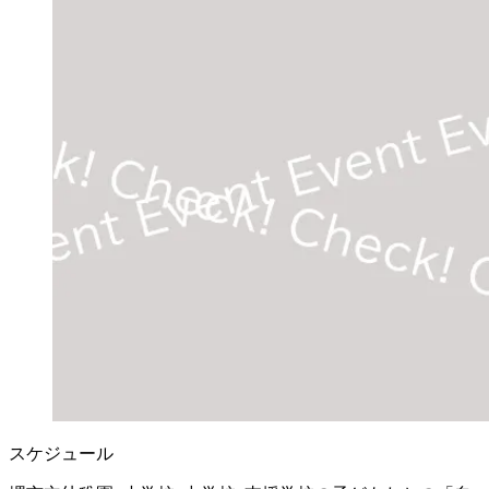
スケジュール