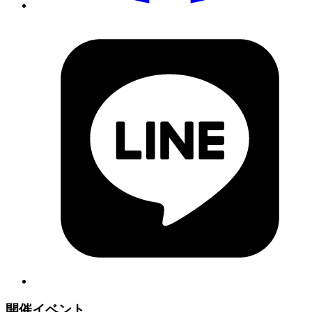
開催イベント