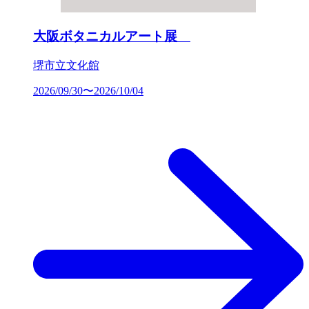
大阪ボタニカルアート展
堺市立文化館
2026/09/30〜2026/10/04