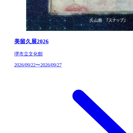
美留久展2026
堺市立文化館
2026/09/22〜2026/09/27