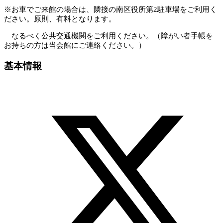
※お車でご来館の場合は、隣接の南区役所第2駐車場をご利用く
ださい。原則、有料となります。
なるべく公共交通機関をご利用ください。（障がい者手帳を
お持ちの方は当会館にご連絡ください。）
基本情報