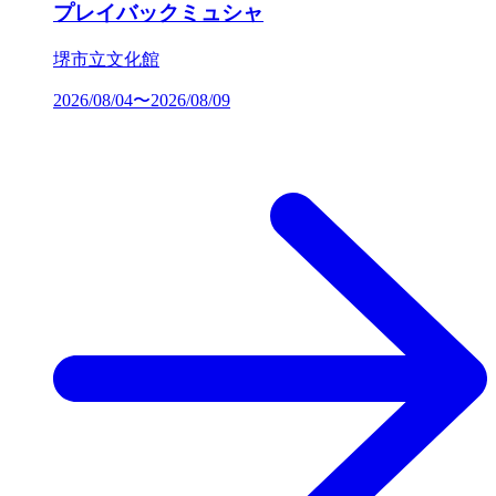
プレイバックミュシャ
堺市立文化館
2026/08/04〜2026/08/09