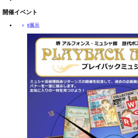
開催イベント
#展示