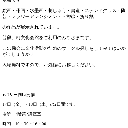
絵画・俳画・水墨画・刺しゅう・書道・ステンドグラス・陶
芸・フラワーアレンジメント・押絵・折り紙
の作品が展示されています。
普段、栂文化会館をご利用のみなさまです。
この機会に文化活動のためのサークル探しをしてみてはいか
がでしょうか？
入場無料ですので、お気軽にお越しください。
●バザー同時開催
17日（金）・18日（土）の2日間です。
場所：3階第2講座室
時間：10：30～16：00