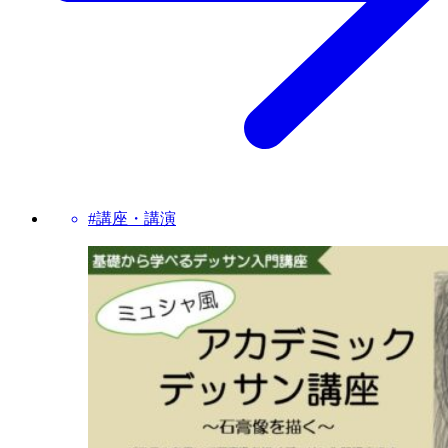
#講座・講演