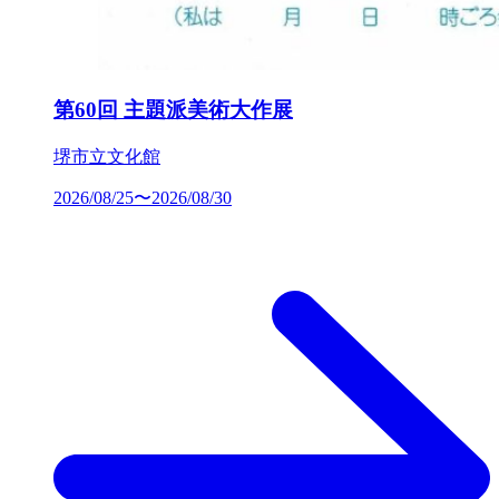
第60回 主題派美術大作展
堺市立文化館
2026/08/25〜2026/08/30