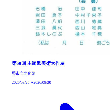
第60回 主題派美術大作展
堺市立文化館
2026/08/25〜2026/08/30