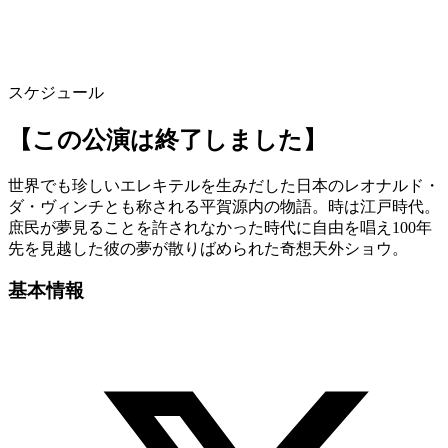
スケジュール
【この公演は終了しました】
世界でも珍しいエレキテルを生みだした日本のレオナルド・
ダ・ヴィンチとも称される平賀源内の物語。時は江戸時代。
庶民が夢見ることを許されなかった時代に自由を唱え100年
先を見越した彼の夢が散りばめられた奇想天外ショウ。
基本情報