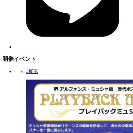
開催イベント
#展示