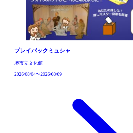
プレイバックミュシャ
堺市立文化館
2026/08/04〜2026/08/09